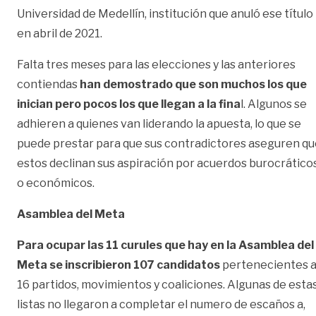
Universidad de Medellín, institución que anuló ese título
en abril de 2021.
Falta tres meses para las elecciones y las anteriores
contiendas
han demostrado que son muchos los que
inician pero pocos los que llegan a la fina
l. Algunos se
adhieren a quienes van liderando la apuesta, lo que se
puede prestar para que sus contradictores aseguren qu
estos declinan sus aspiración por acuerdos burocrático
o económicos.
Asamblea del Meta
Para ocupar las 11 curules que hay en la Asamblea del
Meta se inscribieron 107 candidatos
pertenecientes 
16 partidos, movimientos y coaliciones. Algunas de esta
listas no llegaron a completar el numero de escaños a,