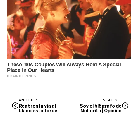
ANTERIOR
SIGUIENTE
Reabren la vía al
Soy el biógrafo de
Llano esta tarde
Nohorita | Opinión