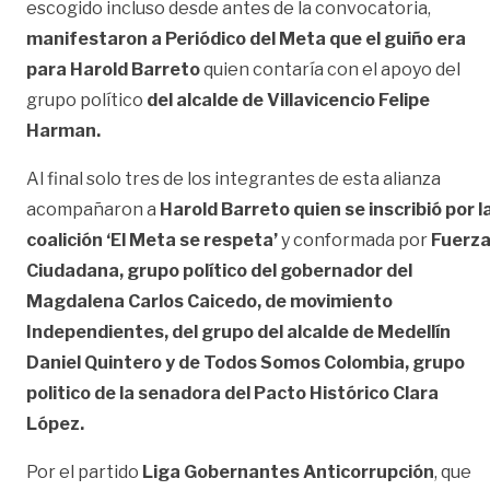
escogido incluso desde antes de la convocatoria,
manifestaron a Periódico del Meta que el guiño era
para Harold Barreto
quien contaría con el apoyo del
grupo político
del alcalde de Villavicencio Felipe
Harman.
Al final solo tres de los integrantes de esta alianza
acompañaron a
Harold Barreto quien se inscribió por l
coalición ‘El Meta se respeta’
y conformada por
Fuerz
Ciudadana, grupo político del gobernador del
Magdalena Carlos Caicedo, de movimiento
Independientes, del grupo del alcalde de Medellín
Daniel Quintero y de Todos Somos Colombia, grupo
politico de la senadora del Pacto Histórico Clara
López.
Por el partido
Liga Gobernantes Anticorrupción
, que