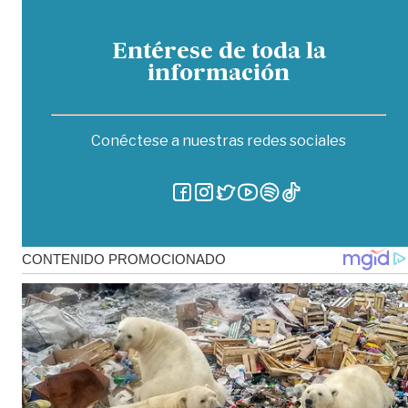
Entérese de toda la
información
Conéctese a nuestras redes sociales