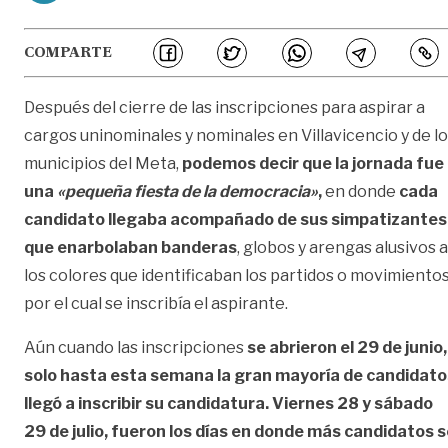
COMPARTE
Después del cierre de las inscripciones para aspirar a
cargos uninominales y nominales en Villavicencio y de l
municipios del Meta,
podemos decir que la jornada fue
una
«pequeña fiesta de la democracia»
,
en donde
cada
candidato llegaba acompañado de sus simpatizantes
que enarbolaban banderas
, globos y arengas alusivos a
los colores que identificaban los partidos o movimiento
por el cual se inscribía el aspirante.
Aún cuando las inscripciones
se abrieron el 29 de junio,
solo hasta esta semana la gran mayoría de candidato
llegó a inscribir su candidatura. Viernes 28 y sábado
29 de julio, fueron los días en donde más candidatos 