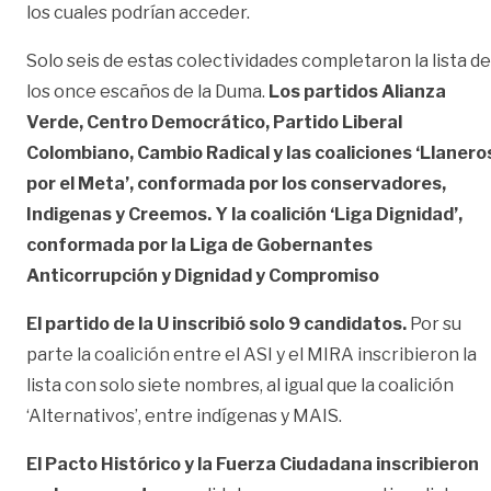
los cuales podrían acceder.
Solo seis de estas colectividades completaron la lista de
los once escaños de la Duma.
Los partidos Alianza
Verde, Centro Democrático, Partido Liberal
Colombiano, Cambio Radical y las coaliciones ‘Llanero
por el Meta’, conformada por los conservadores,
Indigenas y Creemos. Y la coalición ‘Liga Dignidad’,
conformada por la Liga de Gobernantes
Anticorrupción y Dignidad y Compromiso
El partido de la U inscribió solo 9 candidatos.
Por su
parte la coalición entre el ASI y el MIRA inscribieron la
lista con solo siete nombres, al igual que la coalición
‘Alternativos’, entre indígenas y MAIS.
El Pacto Histórico y la Fuerza Ciudadana inscribieron