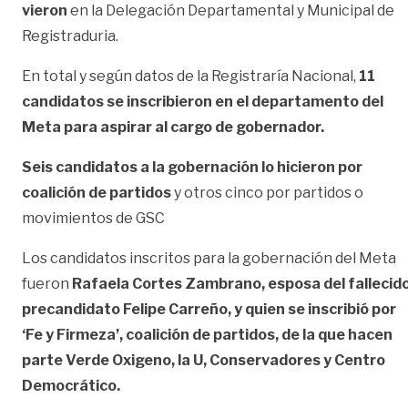
vieron
en la Delegación Departamental y Municipal de
Registraduria.
En total y según datos de la Registraría Nacional,
11
candidatos se inscribieron en el departamento del
Meta para aspirar al cargo de gobernador.
Seis candidatos a la gobernación lo hicieron por
coalición de partidos
y otros cinco por partidos o
movimientos de GSC
Los candidatos inscritos para la gobernación del Meta
fueron
Rafaela Cortes Zambrano, esposa del fallecid
precandidato Felipe Carreño, y quien se inscribió por
‘Fe y Firmeza’, coalición de partidos, de la que hacen
parte Verde Oxigeno, la U, Conservadores y Centro
Democrático.