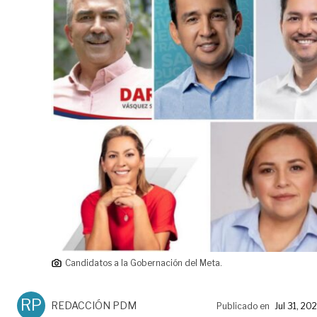
Candidatos a la Gobernación del Meta.
RP
REDACCIÓN PDM
Publicado en
Jul 31, 20