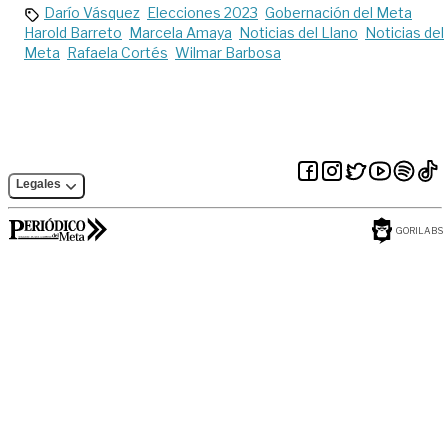
Darío Vásquez
Elecciones 2023
Gobernación del Meta
Harold Barreto
Marcela Amaya
Noticias del Llano
Noticias del
Meta
Rafaela Cortés
Wilmar Barbosa
Legales
GORILABS