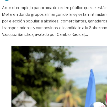
Ante el complejo panorama de orden público que se está re
Meta, en donde grupos al margen de la ley están intimidan
por elección popular, a alcaldes, comerciantes, ganaderos,
transportadores y campesinos, el candidato a la Gobernac
«Ofensiva 
Vásquez Sánchez, avalado por Cambio Radical,
…