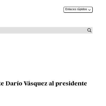
Enlaces rápidos
te Darío Vásquez al presidente