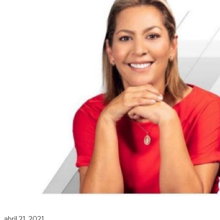
abril 21, 2021