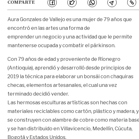
COMPARTE
Aura Gonzales de Vallejo es una mujer de 79 años que
encontró en las artes una forma de
emprender un negocio y una actividad que le permite
mantenerse ocupada y combatir el párkinson.
Con 79 años de edad y proveniente de Ríonegro
(Antioquia), aprendió y desarrolló desde principios de
2019 la técnica para elaborar un bonsái con chaquiras
checas, elementos artesanales, el cual una vez
terminado decidió vender.
Las hermosas esculturas artísticas son hechas con
materiales reciclables como cartón, plástico y madera, y
se construyen con alambre de cobre como materia base
y se han distribuido en Villavicencio, Medellín, Cúcuta,
Bogotá y Estados Unidos.