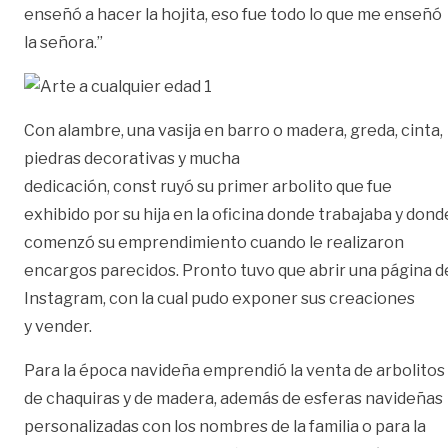
enseñó a hacer la hojita, eso fue todo lo que me enseñó
la señora.”
Con alambre, una vasija en barro o madera, greda, cinta,
piedras decorativas y mucha
dedicación, const ruyó su primer arbolito que fue
exhibido por su hija en la oficina donde trabajaba y dond
comenzó su emprendimiento cuando le realizaron
encargos parecidos. Pronto tuvo que abrir una página d
Instagram, con la cual pudo exponer sus creaciones
y vender.
Para la época navideña emprendió la venta de arbolitos
de chaquiras y de madera, además de esferas navideñas
personalizadas con los nombres de la familia o para la