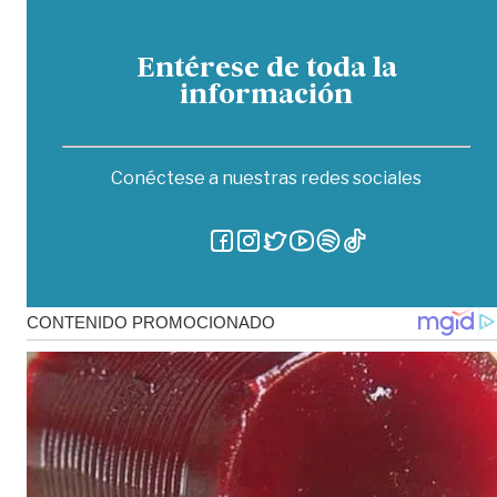
Entérese de toda la
información
Conéctese a nuestras redes sociales