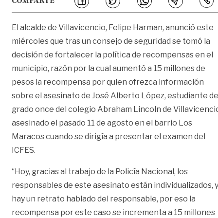
COMPARTE
El alcalde de Villavicencio, Felipe Harman, anunció este
miércoles que tras un consejo de seguridad se tomó la
decisión de fortalecer la política de recompensas en el
municipio, razón por la cual aumentó a 15 millones de
pesos la recompensa por quien ofrezca información
sobre el asesinato de José Alberto López, estudiante d
grado once del colegio Abraham Lincoln de Villavicenci
asesinado el pasado 11 de agosto en el barrio Los
Maracos cuando se dirigía a presentar el examen del
ICFES.
“Hoy, gracias al trabajo de la Policía Nacional, los
responsables de este asesinato están individualizados, 
hay un retrato hablado del responsable, por eso la
recompensa por este caso se incrementa a 15 millones