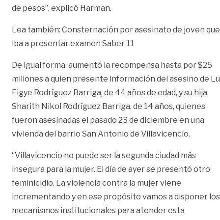
de pesos”, explicó Harman.
Lea también:
Consternación por asesinato de joven que
iba a presentar examen Saber 11
De igual forma, aumentó la recompensa hasta por $25
millones a quien presente información del asesino de L
Figye Rodríguez Barriga, de 44 años de edad, y su hija
Sharith Nikol Rodríguez Barriga, de 14 años, quienes
fueron asesinadas el pasado 23 de diciembre en una
vivienda del barrio San Antonio de Villavicencio.
“Villavicencio no puede ser la segunda ciudad más
insegura para la mujer. El día de ayer se presentó otro
feminicidio. La violencia contra la mujer viene
incrementando y en ese propósito vamos a disponer los
mecanismos institucionales para atender esta