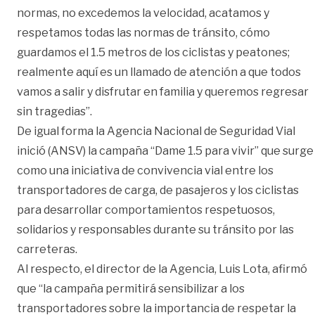
normas, no excedemos la velocidad, acatamos y
respetamos todas las normas de tránsito, cómo
guardamos el 1.5 metros de los ciclistas y peatones;
realmente aquí es un llamado de atención a que todos
vamos a salir y disfrutar en familia y queremos regresar
sin tragedias”.
De igual forma la Agencia Nacional de Seguridad Vial
inició (ANSV) la campaña “Dame 1.5 para vivir” que surge
como una iniciativa de convivencia vial entre los
transportadores de carga, de pasajeros y los ciclistas
para desarrollar comportamientos respetuosos,
solidarios y responsables durante su tránsito por las
carreteras.
Al respecto, el director de la Agencia, Luis Lota, afirmó
que “la campaña permitirá sensibilizar a los
transportadores sobre la importancia de respetar la