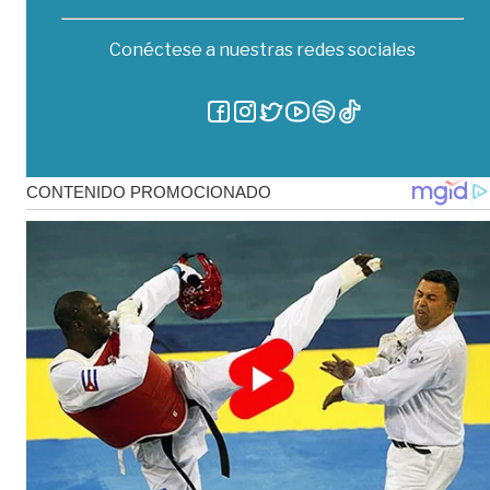
Conéctese a nuestras redes sociales