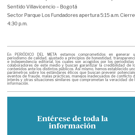
Sentido Villavicencio – Bogotá
Sector Parque Los Fundadores apertura 5:15 a.m. Cierre
4:30 p.m.
En PERIÓDICO DEL META estamos comprometidos en generar 
periodismo de calidad, ajustado a principios de honestidad, transparenc
e independencia editorial, los cuales son acogidos por los periodistas
colaboradores de este medio y buscan garantizar la credibilidad de l
contenidos ante los distintos públicos. Así mismo, hemos establecido un
parámetros sobre los estándares éticos que buscan prevenir potencial
eventos de fraude, malas prácticas, manejos inadecuados de conflicto 
interés y otras situaciones similares que comprometan la veracidad de 
información.
Entérese de toda la
información