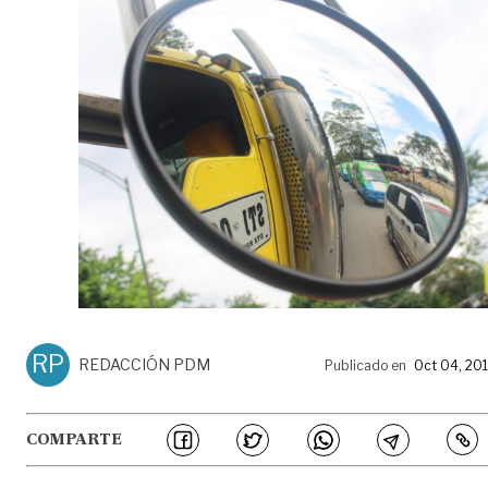
RP
REDACCIÓN PDM
Publicado en
Oct 04, 20
COMPARTE