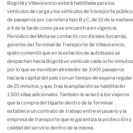
Bogotá y Villavicencio estará habilitada para los
vehículos de carga y los vehículos de transporte público
de pasajeros por carretera tipo B y C, de 10 de la mañan
a 4 de la tarde como ya se encuentra en vigencia.
Periódico del Meta se contactó con Alcides Socarrás,
gerente del Terminal de Transporte de Villavicencio,
quién comentó que en la estación de autobuses se
despachan hacia Bogotá un vehículo cada ocho minutos
por lo que se movilizan alrededor de 3.000 pasajeros
hacia la capital del país con un tiempo de espera regular
de 25 minutos, y que, tras la ampliación se habilitarán
1.500 sillas adicionales. También le aclaró a los viajeros
que la compra del tiquete dentro de la Terminal
establece un contrato de trabajo entre el usuario y la
empresa de transporte que le garantiza la protección y
calidad del servicio dentro de la misma.