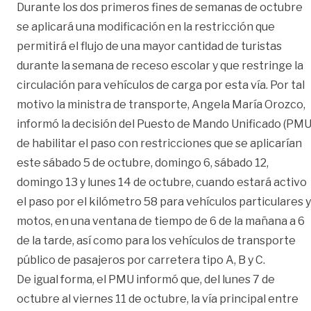
Durante los dos primeros fines de semanas de octubre
se aplicará una modificación en la restricción que
permitirá el flujo de una mayor cantidad de turistas
durante la semana de receso escolar y que restringe la
circulación para vehículos de carga por esta vía. Por tal
motivo la ministra de transporte, Angela María Orozco,
informó la decisión del Puesto de Mando Unificado (PMU
de habilitar el paso con restricciones que se aplicarían
este sábado 5 de octubre, domingo 6, sábado 12,
domingo 13 y lunes 14 de octubre, cuando estará activo
el paso por el kilómetro 58 para vehículos particulares y
motos, en una ventana de tiempo de 6 de la mañana a 6
de la tarde, así como para los vehículos de transporte
público de pasajeros por carretera tipo A, B y C.
De igual forma, el PMU informó que, del lunes 7 de
octubre al viernes 11 de octubre, la vía principal entre