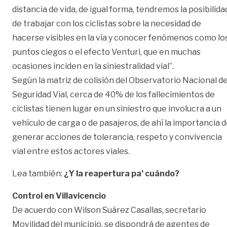
distancia de vida, de igual forma, tendremos la posibilida
de trabajar con los ciclistas sobre la necesidad de
hacerse visibles en la vía y conocer fenómenos como lo
puntos ciegos o el efecto Venturi, que en muchas
ocasiones inciden en la siniestralidad vial”.
Según la matriz de colisión del Observatorio Nacional d
Seguridad Vial, cerca de 40% de los fallecimientos de
ciclistas tienen lugar en un siniestro que involucra a un
vehículo de carga o de pasajeros, de ahí la importancia 
generar acciones de tolerancia, respeto y convivencia
vial entre estos actores viales.
Lea también:
¿Y la reapertura pa’ cuándo?
Control en Villavicencio
De acuerdo con Wilson Suárez Casallas, secretario
Movilidad del municipio, se dispondrá de agentes de