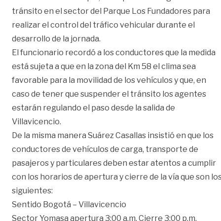
tránsito en el sector del Parque Los Fundadores para
realizar el control del tráfico vehicular durante el
desarrollo de la jornada.
El funcionario recordó a los conductores que la medida
está sujeta a que en la zona del Km 58 el clima sea
favorable para la movilidad de los vehículos y que, en
caso de tener que suspender el tránsito los agentes
estarán regulando el paso desde la salida de
Villavicencio.
De la misma manera Suárez Casallas insistió en que los
conductores de vehículos de carga, transporte de
pasajeros y particulares deben estar atentos a cumplir
con los horarios de apertura y cierre de la vía que son lo
siguientes:
Sentido Bogotá – Villavicencio
Sector Yomasa apertura 3:00 a.m. Cierre 3:00 p.m.