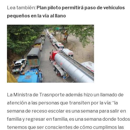
Lea también:
Plan piloto permitirá paso de vehículos
pequeños en la vía al llano
La Ministra de Trasnporte además hizo un llamado de
atención a las personas que transiten por la vía: “la
semana de receso escolar es una semana para salir en
familia y regresar en familia, es una semana donde todos
tenemos que ser conscientes de cómo cumplimos las