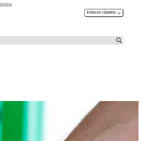
olombia
Enlaces rápidos