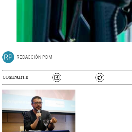
RP
REDACCIÓN PDM
COMPARTE