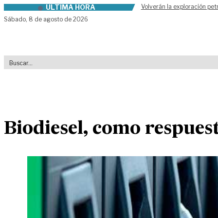
ÚLTIMA HORA
Volverán la exploración pet
Skip to content
Sábado,
8 de agosto de 2026
Biodiesel, como respuest