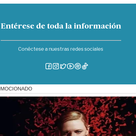
Entérese de toda la información
Conéctese a nuestras redes sociales