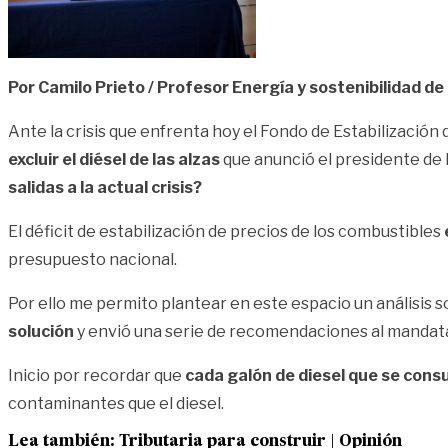
Por Camilo Prieto / Profesor Energía y sostenibilidad de
A
nte la crisis que enfrenta hoy el Fondo de Estabilización
excluir el diésel de las alzas
que anunció el presidente de 
salidas a la actual crisis?
El déficit de estabilización de precios de los combustibles
presupuesto nacional.
Por ello me permito plantear en este espacio un análisis 
solución
y envió una serie de recomendaciones al mandata
Inicio por recordar que
cada galón de diesel que se consu
contaminantes que el diesel.
Lea también:
Tributaria para construir | Opinión