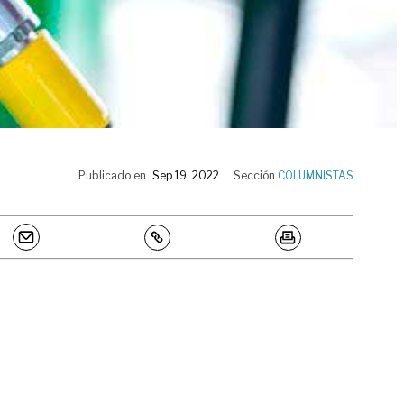
Publicado en
Sep 19, 2022
Sección
COLUMNISTAS