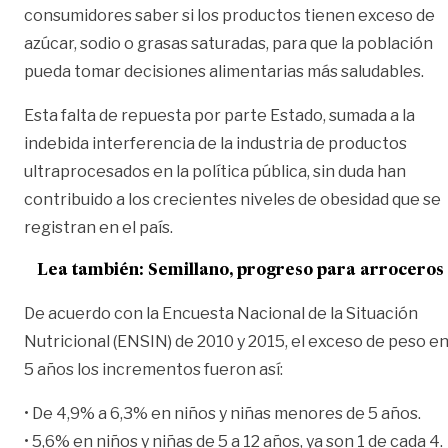
consumidores saber si los productos tienen exceso de
azúcar, sodio o grasas saturadas, para que la población
pueda tomar decisiones alimentarias más saludables.
Esta falta de repuesta por parte Estado, sumada a la
indebida interferencia de la industria de productos
ultraprocesados en la política pública, sin duda han
contribuido a los crecientes niveles de obesidad que se
registran en el país.
Lea también:
Semillano, progreso para arroceros
De acuerdo con la Encuesta Nacional de la Situación
Nutricional (ENSIN) de 2010 y 2015, el exceso de peso e
5 años los incrementos fueron así:
• De 4,9% a 6,3% en niños y niñas menores de 5 años.
• 5,6% en niños y niñas de 5 a 12 años, ya son 1 de cada 4.