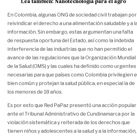
Lea también:
Nanotecnología para el agro
En Colombia, algunas ONG de sociedad civil trabajan por
reivindicar el derecho a una alimentación saludable y a l
información. Sin embargo, estas argumentan una falta
de respuesta oportuna del Estado, así como la indebida
interferencia de las industrias que no han permitido el
avance de las regulaciones que la Organización Mundial
de la Salud (OMS) y las cuales ha definido como urgentes
necesarias para que países como Colombia privilegien e
bien común y protejan la salud pública, en especial la de
los menores de 18 años.
Es por esto que Red PaPaz presentó una acción popular
ante el Tribunal Administrativo de Cundinamarca por la
violación sistemática y reiterada de los derechos que
tienen niños y adolescentes a la salud y a la información,