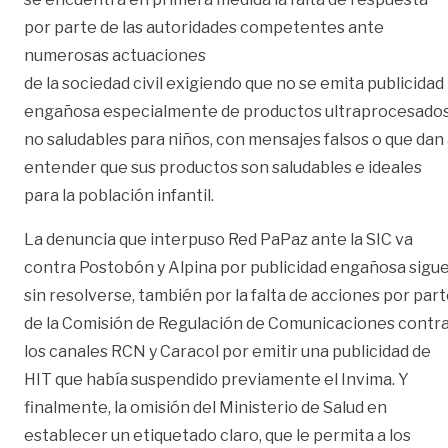
por parte de las autoridades competentes ante
numerosas actuaciones
de la sociedad civil exigiendo que no se emita publicidad
engañosa especialmente de productos ultraprocesado
no saludables para niños, con mensajes falsos o que dan
entender que sus productos son saludables e ideales
para la población infantil.
La denuncia que interpuso Red PaPaz ante la SIC va
contra Postobón y Alpina por publicidad engañosa sigu
sin resolverse, también por la falta de acciones por par
de la Comisión de Regulación de Comunicaciones contr
los canales RCN y Caracol por emitir una publicidad de
HIT que había suspendido previamente el Invima. Y
finalmente, la omisión del Ministerio de Salud en
establecer un etiquetado claro, que le permita a los