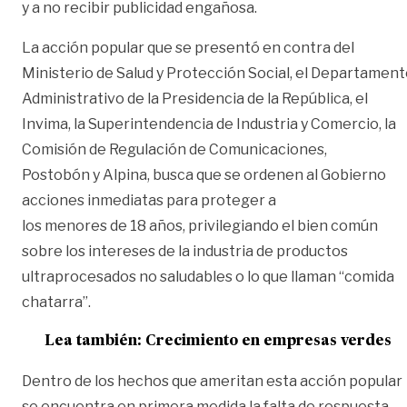
y a no recibir publicidad engañosa.
La acción popular que se presentó en contra del
Ministerio de Salud y Protección Social, el Departamen
Administrativo de la Presidencia de la República, el
Invima, la Superintendencia de Industria y Comercio, la
Comisión de Regulación de Comunicaciones,
Postobón y Alpina, busca que se ordenen al Gobierno
acciones inmediatas para proteger a
los menores de 18 años, privilegiando el bien común
sobre los intereses de la industria de productos
ultraprocesados no saludables o lo que llaman “comida
chatarra”.
Lea también:
Crecimiento en empresas verdes
Dentro de los hechos que ameritan esta acción popular
se encuentra en primera medida la falta de respuesta