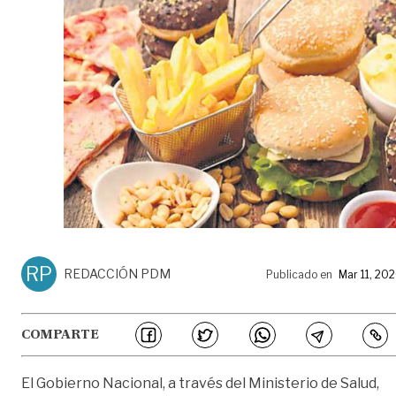
RP
REDACCIÓN PDM
Publicado en
Mar 11, 20
COMPARTE
El Gobierno Nacional, a través del Ministerio de Salud,