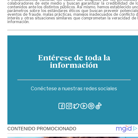
colaboradores de este medio y buscan garantizar la credibilidad de l
contenidos ante los distintos públicos. Así mismo, hemos establecido un
parámetros sobre los estándares éticos que buscan prevenir potencial
eventos de fraude, malas prácticas, manejos inadecuados de conflicto 
interés y otras situaciones similares que comprometan la veracidad de 
información.
Entérese de toda la
información
Conéctese a nuestras redes sociales