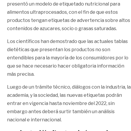
presentó un modelo de etiquetado nutricional para
alimentos ultraprocesados, con el fin de que estos
productos tengan etiquetas de advertencia sobre altos
contenidos de azucares, socio o grasas saturadas.
Los científicos han demostrado que las actuales tablas
dietéticas que presentan los productos no son
entendibles para la mayoría de los consumidores por lo
que se hace necesario hacer obligatoria información
más precisa.
Luego de un trámite técnico, diálogos con la industria, la
academia, y la sociedad, las nuevas etiquetas podrán
entrar en vigencia hasta noviembre del 2022, sin
embargo antes deberá surtir también un análisis
nacional e internacional.