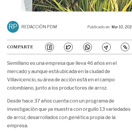
RP
REDACCIÓN PDM
Publicado en
Mar 10, 20
COMPARTE
Semillano es una empresa que lleva 46 años en el
mercado y aunque está ubicada en la ciudad de
Villavicencio, su área de acción está en el campo
colombiano, junto a los productores de arroz.
Desde hace 37 años cuenta con un programa de
investigación que ya muestra con orgullo 13 variedades
de arroz, desarrollados con genética propia de la
empresa.