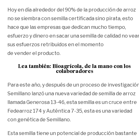
Hoy en día alrededor del 90% de la producción de arroz
no se siembra con semilla certificada sino pirata, esto
hace que las empresas que dedican mucho tiempo,
esfuerzo y dinero en sacar una semilla de calidad no vea
sus esfuerzos retribuidos en el momento
de vender el producto.
Lea también:
Bioagrícola, de la mano con los
colaboradores
Para este año, y después de un proceso de investigación
Semillano lanzó una nueva variedad de semilla de arroz
llamada Generosa 13-46, esta semilla es un cruce entre
Fedearroz 174 y Auténtica 7-35, esta es una variedad
con genética de Semillano.
Esta semilla tiene un potencial de producción bastante