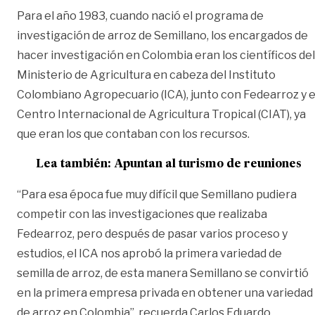
Para el año 1983, cuando nació el programa de
investigación de arroz de Semillano, los encargados de
hacer investigación en Colombia eran los científicos del
Ministerio de Agricultura en cabeza del Instituto
Colombiano Agropecuario (ICA), junto con Fedearroz y e
Centro Internacional de Agricultura Tropical (CIAT), ya
que eran los que contaban con los recursos.
Lea también:
Apuntan al turismo de reuniones
“Para esa época fue muy difícil que Semillano pudiera
competir con las investigaciones que realizaba
Fedearroz, pero después de pasar varios proceso y
estudios, el ICA nos aprobó la primera variedad de
semilla de arroz, de esta manera Semillano se convirtió
en la primera empresa privada en obtener una variedad
de arroz en Colombia”, recuerda Carlos Eduardo