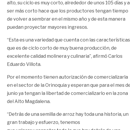
alto, su ciclo es muy corto, alrededor de unos 105 días y a
ser más corto hace que los productores tengan tiempo
de volver a sembrar en el mismo año y de esta manera
puedan proyectar mayores ingresos.
“Esta es una variedad que cuenta con las características
que es de ciclo corto de muy buena producción, de
excelente calidad molinera y culinaria”, afirmó Carlos
Eduardo Villota.
Por el momento tienen autorización de comercializarla
en el sector de la Orinoquia y esperan que para el mes d
junio ya tengan la libertad de comercializarlo en la zona
del Alto Magdalena.
“Detrás de una semilla de arroz hay toda una historia, un
gran trabajo y esfuerzo, tenemos