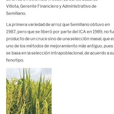
Villota, Gerente Financiero y Administrativo de
Semillano.
La primera variedad de arroz que Semillano obtuvo en
1987, pero que se liberó por parte del ICA en 1989, no f
producto de un cruce sino de una selección masal, que e
uno de los métodos de mejoramiento más antiguo, pues
se basa en la selección intrapoblacional, de acuerdo a s
fenotipo.