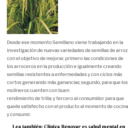
Desde ese momento Semillano viene trabajando en la
investigación de nuevas variedades de semillas de arroz
con el objetivo de mejorar, primero las condiciones de
los arroceros en la producción e igualmente creando
semillas resistentes a enfermedades y con ciclos más
cortos generando más ganancias; segundo, para que los
molineros cuenten con buen
rendimiento de trilla; y tercero al consumidor para que
quede satisfecho con el producto al momento de cocina
y consumir.
Lea también:
Clínica Renovar es salud mental en