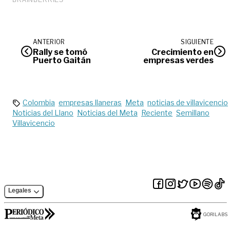
ANTERIOR
SIGUIENTE
Rally se tomó
Crecimiento en
Puerto Gaitán
empresas verdes
Colombia
empresas llaneras
Meta
noticias de villavicencio
Noticias del Llano
Noticias del Meta
Reciente
Semillano
Villavicencio
Legales
GORILABS