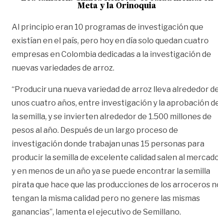
Meta y la Orinoquia
Al principio eran 10 programas de investigación que
existían en el país, pero hoy en día solo quedan cuatro
empresas en Colombia dedicadas a la investigación de
nuevas variedades de arroz.
“Producir una nueva variedad de arroz lleva alrededor d
unos cuatro años, entre investigación y la aprobación d
la semilla, y se invierten alrededor de 1.500 millones de
pesos al año. Después de un largo proceso de
investigación donde trabajan unas 15 personas para
producir la semilla de excelente calidad salen al mercad
y en menos de un año ya se puede encontrar la semilla
pirata que hace que las producciones de los arroceros n
tengan la misma calidad pero no genere las mismas
ganancias”, lamenta el ejecutivo de Semillano.