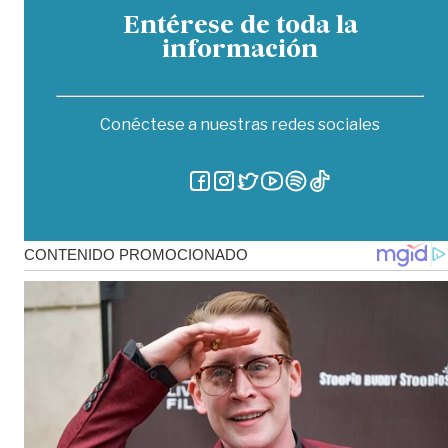
Entérese de toda la
información
Conéctese a nuestras redes sociales