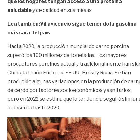
que los hogares tengan acceso a una proteína
saludable
y de calidad en sus mesas.
Lea también:Villavicencio sigue teniendo la gasolina
más cara del país
Hasta 2020, la producción mundial de carne porcina
superó los 100 millones de toneladas. Los mayores
productores porcinos actual y tradicionalmente han sid
China, la Unión Europea, EE.UU., Brasil y Rusia. Se han
producido algunas variaciones en la producción de carn
de cerdo por factores socioeconómicos y sanitarios,
pero en 2022 se estima que la tendencia seguirá similar 
la descrita hasta 2020.