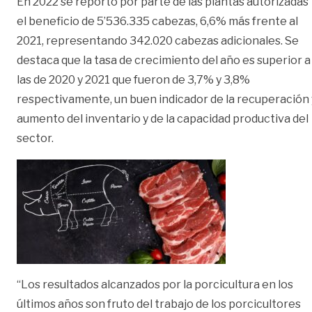
En 2022 se reportó por parte de las plantas autorizadas
el beneficio de 5’536.335 cabezas, 6,6% más frente al
2021, representando 342.020 cabezas adicionales. Se
destaca que la tasa de crecimiento del año es superior a
las de 2020 y 2021 que fueron de 3,7% y 3,8%
respectivamente, un buen indicador de la recuperación 
aumento del inventario y de la capacidad productiva del
sector.
“Los resultados alcanzados por la porcicultura en los
últimos años son fruto del trabajo de los porcicultores