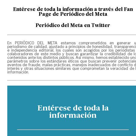
Entérese de toda la información a través del Fan
Page de
Periódico del Meta
Periódico del Meta en Twitter
En PERIÓDICO DEL META estamos comprometidos en generar 
periodismo de calidad, ajustado a principios de honestidad, transparenc
e independencia editorial, los cuales son acogidos por los periodistas
colaboradores de este medio y buscan garantizar la credibilidad de l
contenidos ante los distintos públicos. Así mismo, hemos establecido un
parámetros sobre los estándares éticos que buscan prevenir potencial
eventos de fraude, malas prácticas, manejos inadecuados de conflicto 
interés y otras situaciones similares que comprometan la veracidad de 
información.
Entérese de toda la
información