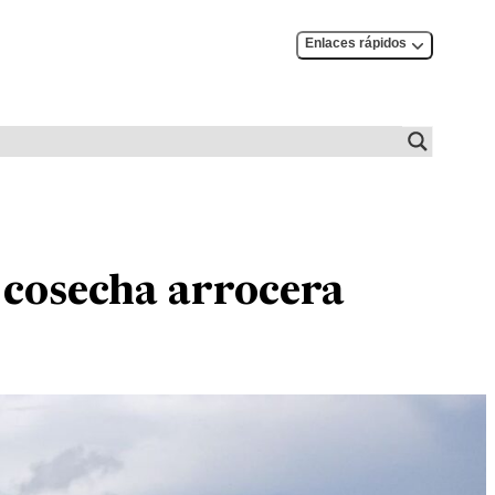
Enlaces rápidos
 cosecha arrocera