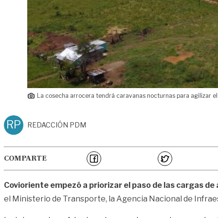
La cosecha arrocera tendrá caravanas nocturnas para agilizar el
RP
REDACCIÓN PDM
COMPARTE
Covioriente empezó a priorizar el paso de las cargas de 
el Ministerio de Transporte, la Agencia Nacional de Infra