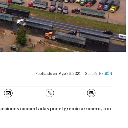
Publicado en
Ago 26, 2021
Sección
REGIÓN
s acciones concertadas por el gremio arrocero,
con