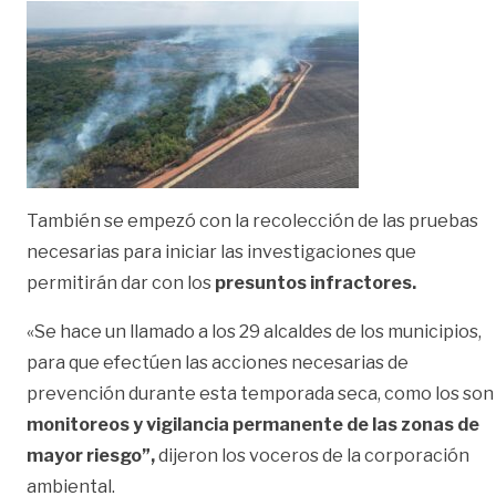
También se empezó con la recolección de las pruebas
necesarias para iniciar las investigaciones que
permitirán dar con los
presuntos infractores.
«Se hace un llamado a los 29 alcaldes de los municipios,
para que efectúen las acciones necesarias de
prevención durante esta temporada seca, como los son
monitoreos y vigilancia permanente de las zonas de
mayor riesgo”,
dijeron los voceros de la corporación
ambiental.