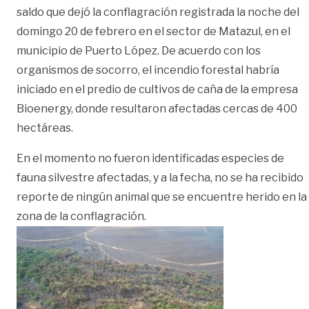
saldo que dejó la conflagración registrada la noche del
domingo 20 de febrero en el sector de Matazul, en el
municipio de Puerto López. De acuerdo con los
organismos de socorro, el incendio forestal habría
iniciado en el predio de cultivos de caña de la empresa
Bioenergy, donde resultaron afectadas cercas de 400
hectáreas.
En el momento no fueron identificadas especies de
fauna silvestre afectadas, y a la fecha, no se ha recibido
reporte de ningún animal que se encuentre herido en la
zona de la conflagración.