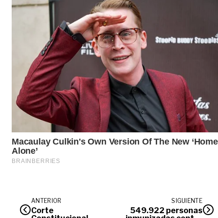
ANTERIOR
SIGUIENTE
Corte
549.922 personas