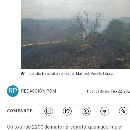
Incendio forestal en el sector Matazul, Puerto López.
RP
REDACCIÓN PDM
Publicado en
Feb 22, 20
COMPARTE
Un total de 1.200 de material vegetal quemado, fue el