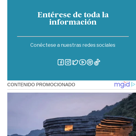
Entérese de toda la
información
Conéctese a nuestras redes sociales