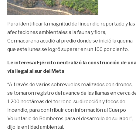
Para identificar la magnitud del incendio reportado y las
afectaciones ambientales a la fauna y flora,
Cormacarena acudió al predio donde se inició la quema
que este lunes se logró superar en un 100 por ciento.
Le interesa: Ejército neutralizó la construcción de un
vía ilegal al sur del Meta
“A través de varios sobrevuelos realizados con drones,
se tomaron registro del avance de las llamas en cerca d
1.200 hectáreas del terreno, su dirección y focos de
incendio, para contribuir con información al Cuerpo
Voluntario de Bomberos para el desarrollo de su labor”,
dijo la entidad ambiental.