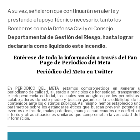
A su vez, señalaron que continuarán en alerta y
prestando el apoyo técnico necesario, tanto los
Bomberos como la Defensa Civil y el Consejo
Departamental de Gestión del Riesgo, hasta lograr
declararla como liquidado este incendio.
Entérese de toda la información a través del Fan
Page de
Periódico del Meta
Periódico del Meta en Twitter
En PERIÓDICO DEL META estamos comprometidos en generar 
periodismo de calidad, ajustado a principios de honestidad, transparenc
e independencia editorial, los cuales son acogidos por los periodistas
colaboradores de este medio y buscan garantizar la credibilidad de l
contenidos ante los distintos públicos. Así mismo, hemos establecido un
parámetros sobre los estándares éticos que buscan prevenir potencial
eventos de fraude, malas prácticas, manejos inadecuados de conflicto 
interés y otras situaciones similares que comprometan la veracidad de 
información.