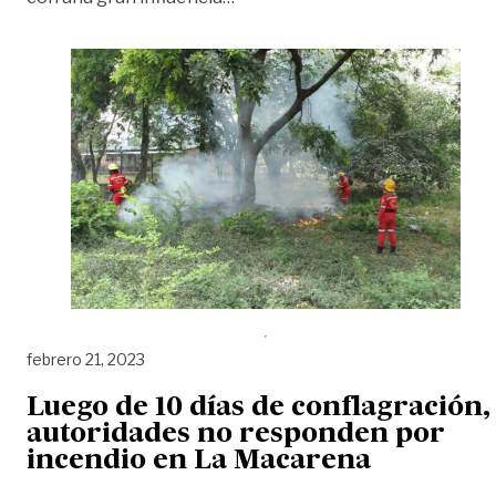
febrero 21, 2023
Luego de 10 días de conflagración,
autoridades no responden por
incendio en La Macarena