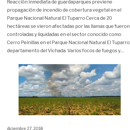
Reacción inmediata de guardaparques previene
propagación de incendio de cobertura vegetal en el
Parque Nacional Natural El Tuparro Cerca de 20
hectáreas se vieron afectadas por las llamas que fueron
controladas y liquidadas en el sector conocido como
Cerro Peinillas en el Parque Nacional Natural El Tuparro
«In
departamento del Vichada. Varios focos de fuegos y
…
diciembre 27, 2018