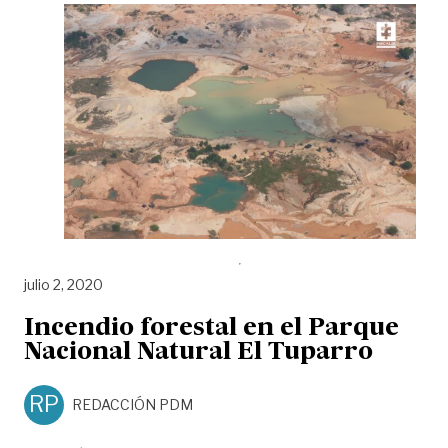
julio 2, 2020
Incendio forestal en el Parque
Nacional Natural El Tuparro
RP
REDACCIÓN PDM