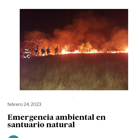
febrero 24, 2023
Emergencia ambiental en
santuario natural