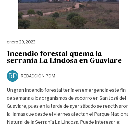
enero 29, 2023
Incendio forestal quema la
serranía La Lindosa en Guaviare
RP
REDACCIÓN PDM
Un gran incendio forestal tenía en emergencia este fin
de semana a los organismos de socorro en San José del
Guaviare, pues en la tarde de ayer sábado se reactivaro
la llamas que desde el viernes afectan el Parque Naciona
Natural de la Serranía La Lindosa. Puede interesarle: