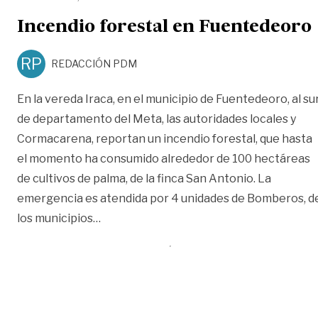
Incendio forestal en Fuentedeoro
RP
REDACCIÓN PDM
En la vereda Iraca, en el municipio de Fuentedeoro, al su
de departamento del Meta, las autoridades locales y
Cormacarena, reportan un incendio forestal, que hasta
el momento ha consumido alrededor de 100 hectáreas
de cultivos de palma, de la finca San Antonio. La
emergencia es atendida por 4 unidades de Bomberos, d
«Incendio forestal en Fuentedeoro»
los municipios
…