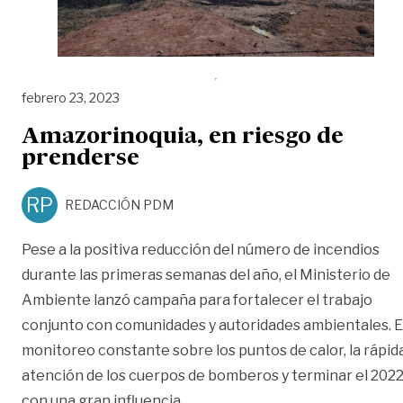
febrero 23, 2023
Amazorinoquia, en riesgo de
prenderse
RP
REDACCIÓN PDM
Pese a la positiva reducción del número de incendios
durante las primeras semanas del año, el Ministerio de
Ambiente lanzó campaña para fortalecer el trabajo
conjunto con comunidades y autoridades ambientales. E
monitoreo constante sobre los puntos de calor, la rápid
atención de los cuerpos de bomberos y terminar el 202
«Amazorinoquia, en riesgo de 
con una gran influencia
…