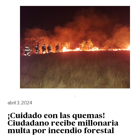
abril 3, 2024
¡Cuidado con las quemas!
Ciudadano recibe millonaria
multa por incendio forestal