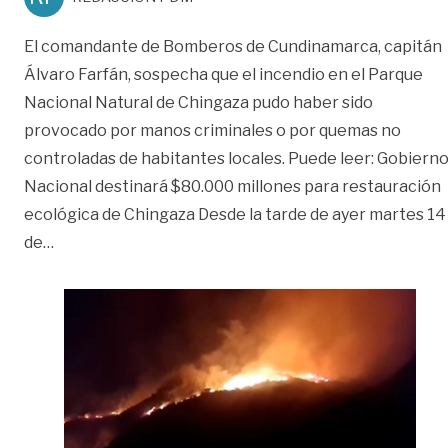
El comandante de Bomberos de Cundinamarca, capitán
Álvaro Farfán, sospecha que el incendio en el Parque
Nacional Natural de Chingaza pudo haber sido
provocado por manos criminales o por quemas no
controladas de habitantes locales. Puede leer: Gobiern
Nacional destinará $80.000 millones para restauración
ecológica de Chingaza Desde la tarde de ayer martes 14
«Sospechan de manos criminales en incendio de Ch
de
…