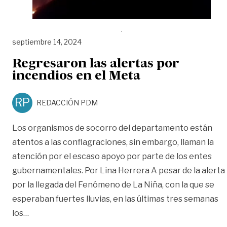
septiembre 14, 2024
Regresaron las alertas por
incendios en el Meta
RP
REDACCIÓN PDM
Los organismos de socorro del departamento están
atentos a las conflagraciones, sin embargo, llaman la
atención por el escaso apoyo por parte de los entes
gubernamentales. Por Lina Herrera A pesar de la alerta
por la llegada del Fenómeno de La Niña, con la que se
esperaban fuertes lluvias, en las últimas tres semanas
«Regresaron las alertas por incendios en el Meta»
los
…