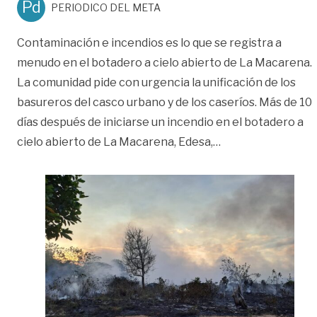
Pd
PERIODICO DEL META
Contaminación e incendios es lo que se registra a
menudo en el botadero a cielo abierto de La Macarena.
La comunidad pide con urgencia la unificación de los
basureros del casco urbano y de los caseríos. Más de 10
días después de iniciarse un incendio en el botadero a
«Emergencia ambie
cielo abierto de La Macarena, Edesa,
…