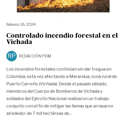
febrero 26, 2024
Controlado incendio forestal en el
Vichada
RP
REDACCIÓN PDM
Los incendios forestales continúan sin dar tregua en
Colombia, esta vez afectando a Marandua, zona rural de
Puerto Carreño (Vichada). Desde el pasado sábado,
miembros del Cuerpo de Bomberos de Vichada y
soldados del Ejército Nacional realizaron un trabajo
conjunto con el fin de mitigar las llamas que arrasaron
«Controlado incendio f
alrededor de 7 mil hectáreas de
…