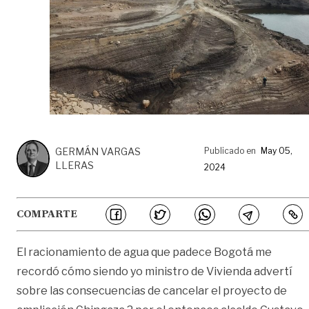
GERMÁN VARGAS
Publicado en
May 05,
LLERAS
2024
COMPARTE
El racionamiento de agua que padece Bogotá me
recordó cómo siendo yo ministro de Vivienda advertí
sobre las consecuencias de cancelar el proyecto de