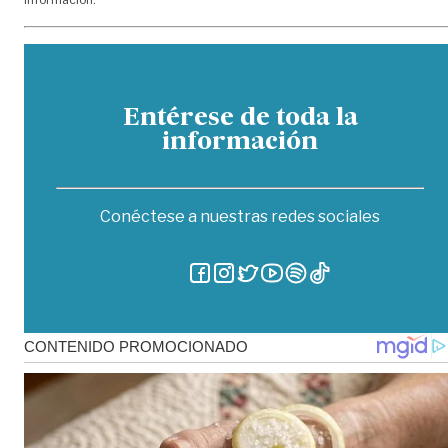
Entérese de toda la
información
Conéctese a nuestras redes sociales