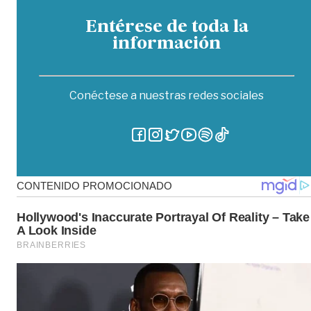
Entérese de toda la
información
Conéctese a nuestras redes sociales