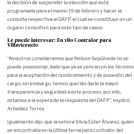
la decisión de suspender la elección que está
programada para el mismo 19 de febrero y hacer la
consulta respectiva al DAFP, el cual se constituye en un
órgano consultivo para este tipo de casos.
Le puede interesar: En vilo Contralor para
Villavicencio
“Nosotros consideramos que Nelson Sepúlveda no se
puede posesionar, dado que ya se vencieron los término
para la aceptación del nombramiento y de posesión del
cargo, sin embargo, hemos querido darle la mayor
transparencia y seguridad a este proceso, por ello,
estamos a la espera de la respuesta del DAFP”, explicó
Arbeláez Torres.
Igualmente dijo, que la señora Silvia Ester Álvarez, quien
se encontraba en la última terna para contralor del