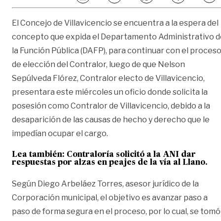
El Concejo de Villavicencio se encuentra a la espera del
concepto que expida el Departamento Administrativo d
la Función Pública (DAFP), para continuar con el proces
de elección del Contralor, luego de que Nelson
Sepúlveda Flórez, Contralor electo de Villavicencio,
presentara este miércoles un oficio donde solicita la
posesión como Contralor de Villavicencio, debido a la
desaparición de las causas de hecho y derecho que le
impedían ocupar el cargo.
Lea también:
Contraloría solicitó a la ANI dar
respuestas por alzas en peajes de la vía al Llano
.
Según Diego Arbeláez Torres, asesor jurídico de la
Corporación municipal, el objetivo es avanzar paso a
paso de forma segura en el proceso, por lo cual, se tomó