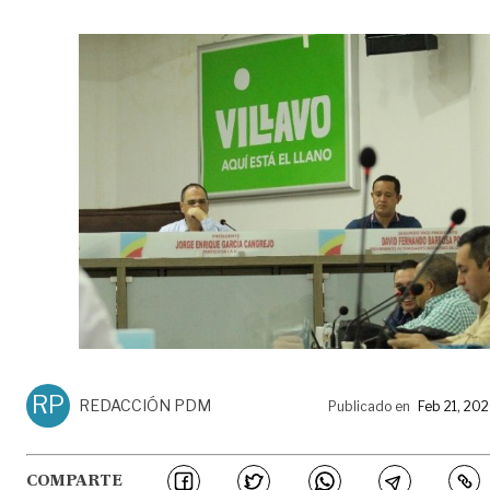
RP
REDACCIÓN PDM
Publicado en
Feb 21, 20
COMPARTE