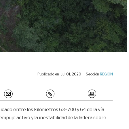
Publicado en
Jul 01, 2020
Sección
REGIÓN
bicado entre los kilómetros 63+700 y 64 de la vía
mpuje activo y la inestabilidad de la ladera sobre