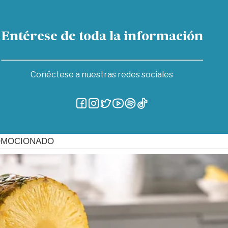
Entérese de toda la información
Conéctese a nuestras redes sociales