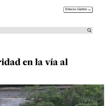
Enlaces rápidos
dad en la vía al