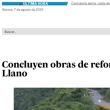
ÚLTIMA HORA
Contraloría alerta: caída de
Skip to content
Viernes,
7 de agosto de 2026
Concluyen obras de refo
Llano