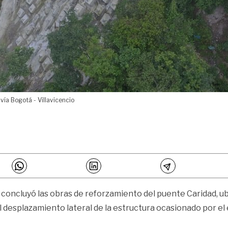
vía Bogotá - Villavicencio
), concluyó las obras de reforzamiento del puente Caridad, u
 desplazamiento lateral de la estructura ocasionado por el e