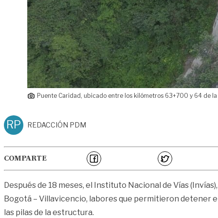
Puente Caridad, ubicado entre los kilómetros 63+700 y 64 de la 
RP
REDACCIÓN PDM
COMPARTE
Después de 18 meses, el Instituto Nacional de Vías (Invías
Bogotá – Villavicencio, labores que permitieron detener el
las pilas de la estructura.