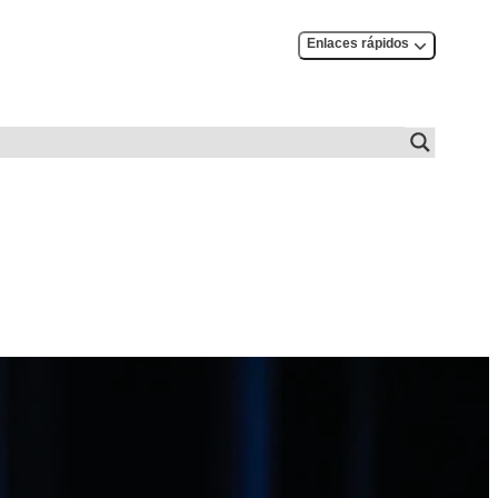
Enlaces rápidos