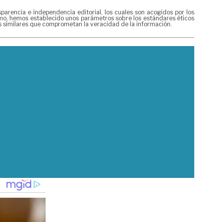
rencia e independencia editorial, los cuales son acogidos por los
ismo, hemos establecido unos parámetros sobre los estándares éticos
es similares que comprometan la veracidad de la información.