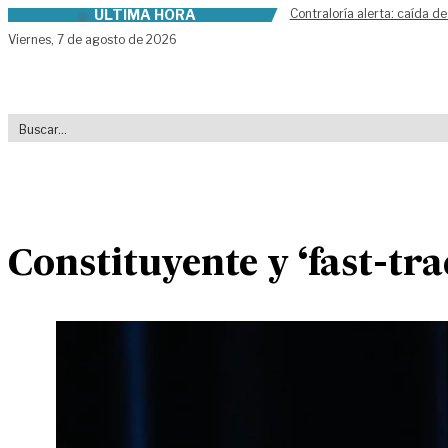
ÚLTIMA HORA
Contraloría alerta: caída de
Skip to content
Viernes,
7 de agosto de 2026
Constituyente y ‘fast-tra