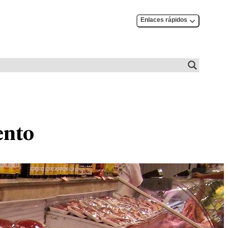
Enlaces rápidos
ento