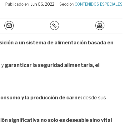
Publicado en
Jun 06, 2022
Sección
CONTENIDOS ESPECIALES
nsición a un sistema de alimentación basada en
 y
garantizar la seguridad alimentaria, el
consumo y la producción de carne:
desde sus
ón significativa no solo es deseable sino vital