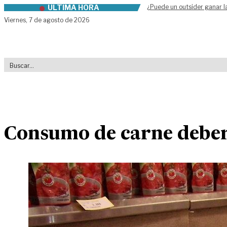
ÚLTIMA HORA
¿Puede un outsider ganar l
Skip to content
Viernes,
7 de agosto de 2026
Consumo de carne deberí