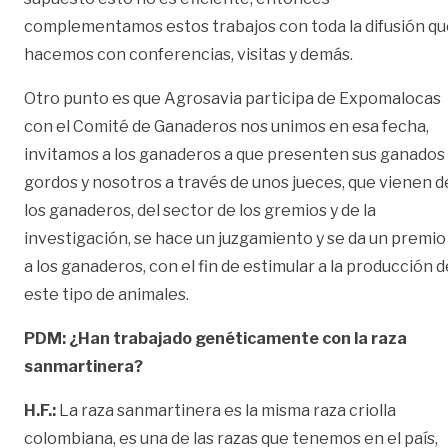
complementamos estos trabajos con toda la difusión qu
hacemos con conferencias, visitas y demás.
Otro punto es que Agrosavia participa de Expomalocas
con el Comité de Ganaderos nos unimos en esa fecha,
invitamos a los ganaderos a que presenten sus ganados
gordos y nosotros a través de unos jueces, que vienen d
los ganaderos, del sector de los gremios y de la
investigación, se hace un juzgamiento y se da un premio
a los ganaderos, con el fin de estimular a la producción d
este tipo de animales.
PDM: ¿Han trabajado genéticamente con la raza
sanmartinera?
H.F.:
La raza sanmartinera es la misma raza criolla
colombiana, es una de las razas que tenemos en el país,