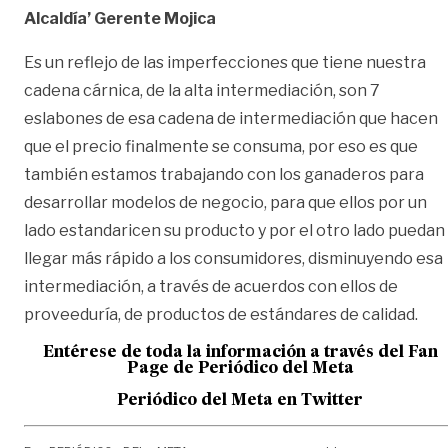
Alcaldía’ Gerente Mojica
Es un reflejo de las imperfecciones que tiene nuestra
cadena cárnica, de la alta intermediación, son 7
eslabones de esa cadena de intermediación que hacen
que el precio finalmente se consuma, por eso es que
también estamos trabajando con los ganaderos para
desarrollar modelos de negocio, para que ellos por un
lado estandaricen su producto y por el otro lado puedan
llegar más rápido a los consumidores, disminuyendo esa
intermediación, a través de acuerdos con ellos de
proveeduría, de productos de estándares de calidad.
Entérese de toda la información a través del Fan
Page de
Periódico del Meta
Periódico del Meta en Twitter