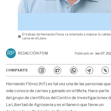
El trabajo de Hernando Florez va orientado a mejorar la calida
carne en el Llano.
RP
REDACCIÓN PDM
Publicado en
Jun 07, 20
COMPARTE
Hernando Flórez (H.F.) es tal vez una de las personas que
más conoce de carnes y ganado en el Meta. Hace parte
del grupo de científicos del Centro de Investigaciones 
La Libertad de Agrosavia y es el llanero que tiene un