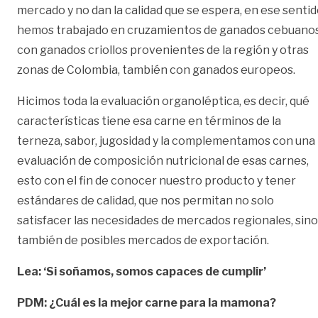
mercado y no dan la calidad que se espera, en ese senti
hemos trabajado en cruzamientos de ganados cebuano
con ganados criollos provenientes de la región y otras
zonas de Colombia, también con ganados europeos.
Hicimos toda la evaluación organoléptica, es decir, qué
características tiene esa carne en términos de la
terneza, sabor, jugosidad y la complementamos con una
evaluación de composición nutricional de esas carnes,
esto con el fin de conocer nuestro producto y tener
estándares de calidad, que nos permitan no solo
satisfacer las necesidades de mercados regionales, sino
también de posibles mercados de exportación.
Lea: ‘Si soñamos, somos capaces de cumplir’
PDM: ¿Cuál es la mejor carne para la mamona?