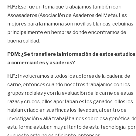
H.F.:
Ese fue un tema que trabajamos también con
Asoasaderos (Asociación de Asaderos del Meta). Las
mejores para la mamona son novillas blancas, cebuinas
principalmente en hembras donde encontramos de
buena calidad.
PDM: ¿Se transfiere la información de estos estudios
a comerciantes y asaderos?
H.F.:
Involucramos a todos los actores de la cadena de
carne, entonces cuando nosotros trabajamos con los
grupos raciales y con la evaluación de la carne de estas
razas y cruces, ellos aportaban estos ganados, ellos los
habían criado en sus fincas los llevaban, al centro de
investigación y allá trabajábamos sobre esa genética, d
esta forma estaban muy al tanto de esta tecnología, por
supuesto esto no es eficiente, entonces