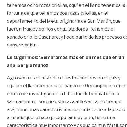
tenemos ocho razas criollas, aquí en el llano tenemos la
fortuna de que tenemos dos razas criollas, en el
departamento del Meta originaria de San Martín, que
fueron traídos por los conquistadores. Tenemos el
ganado criollo Casanare, y hace parte de los procesos d
conservación.
Le sugerimos: ‘Sembramos más en un mes que en un
año’ Sergio Muñoz
Agrosavia es el custodio de estos núcleos en el país y
aquí en el llano tenemos el banco de Germoplasma en el
centro de investigación la Libertad del animal criollo
sanmartinero, porque esta raza al llevar tanto tiempo
acá, tiene unas características especiales de adaptació
al medio que lo hace prosperar muy bien, tiene una
característica muy importante y es que es muy fértil, so