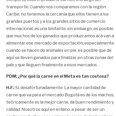
transporte. Cuando nos comparamos con la región
Caribe, no tenemos la cercanía que ellos tienen a los
grandes puertos y a los grandes sitios de comercio
internacional, es una limitante, sin embargo, es posible
que muchos de los ganados que produzcamos acá van a
alimentar ese mercado de exportación, especialmente
cuando se hacen de animales en pie, es posible que de
aquí se lleven ganados para finalizar en otras zonas del
país y que lleguen finalmente a esos mercados.
PDM: ¿Por qué la carne en el Meta es tan costosa?
H.F.:
Si, desafortunadamente. La mayor cantidad de
carne que va para el mercado Bogotá es de los machos,
teóricamente es la mejor carne, da buen rendimiento y
calidad. Nosotros aquí en el llano, a pesar de ser un