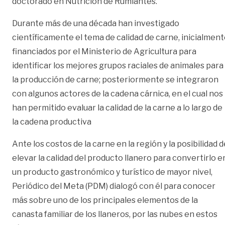
doctorado en Nutrición de Rumiantes.
Durante más de una década han investigado
científicamente el tema de calidad de carne, inicialmen
financiados por el Ministerio de Agricultura para
identificar los mejores grupos raciales de animales para
la producción de carne; posteriormente se integraron
con algunos actores de la cadena cárnica, en el cual nos
han permitido evaluar la calidad de la carne a lo largo de
la cadena productiva
Ante los costos de la carne en la región y la posibilidad d
elevar la calidad del producto llanero para convertirlo e
un producto gastronómico y turístico de mayor nivel,
Periódico del Meta (PDM) dialogó con él para conocer
más sobre uno de los principales elementos de la
canasta familiar de los llaneros, por las nubes en estos