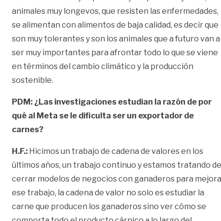
animales muy longevos, que resisten las enfermedades,
se alimentan con alimentos de baja calidad, es decir que
son muy tolerantes y son los animales que a futuro van a
ser muy importantes para afrontar todo lo que se viene
en términos del cambio climático y la producción
sostenible.
PDM: ¿Las investigaciones estudian la razón de por
qué al Meta se le dificulta ser un exportador de
carnes?
H.F.:
Hicimos un trabajo de cadena de valores en los
últimos años, un trabajo continuo y estamos tratando d
cerrar modelos de negocios con ganaderos para mejora
ese trabajo, la cadena de valor no solo es estudiar la
carne que producen los ganaderos sino ver cómo se
comporta todo el producto cárnico a lo largo del