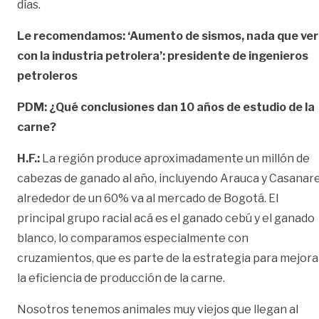
días.
Le recomendamos: ‘Aumento de sismos, nada que ver
con la industria petrolera’: presidente de ingenieros
petroleros
PDM: ¿Qué conclusiones dan 10 años de estudio de la
carne?
H.F.:
La región produce aproximadamente un millón de
cabezas de ganado al año, incluyendo Arauca y Casanare
alrededor de un 60% va al mercado de Bogotá. El
principal grupo racial acá es el ganado cebú y el ganado
blanco, lo comparamos especialmente con
cruzamientos, que es parte de la estrategia para mejora
la eficiencia de producción de la carne.
Nosotros tenemos animales muy viejos que llegan al