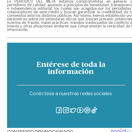
En PERIÓDICO DEL META estamos comprometidos en generar 
periodismo de calidad, ajustado a principios de honestidad, transparenc
e independencia editorial, los cuales son acogidos por los periodistas
colaboradores de este medio y buscan garantizar la credibilidad de l
contenidos ante los distintos públicos. Así mismo, hemos establecido un
parámetros sobre los estándares éticos que buscan prevenir potencial
eventos de fraude, malas prácticas, manejos inadecuados de conflicto 
interés y otras situaciones similares que comprometan la veracidad de 
información.
Entérese de toda la
información
Conéctese a nuestras redes sociales