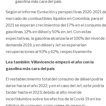
gasolina más cara del país.
Según el informe Evolución y perspectivas 2020-2021 de
mercado de combustibles líquidos en Colombia, para el
2021 se esperan crecimientos del 17% en el consumo d
gasolinas, 12% en diésel y 50% en Jet. Con estas
expectativas, la gasolina alcanzaría el 100% del nivel de
demanda 2019, y en diésel y Jet se esperarían
recuperaciones al 93% y 62%, respectivamente.
Lea también: Villavicencio empezó el año con la
gasolina más cara del país
El restablecimiento total del consumo de diésel podría
darse hacia el año 2022, y en el caso del Jet, este podría
tardar hasta el 2023, debido al alto nivel de
incertidumbre sobre los efectos de la Covid-19 en los
hábitos de consumo, como viajes de negocio,