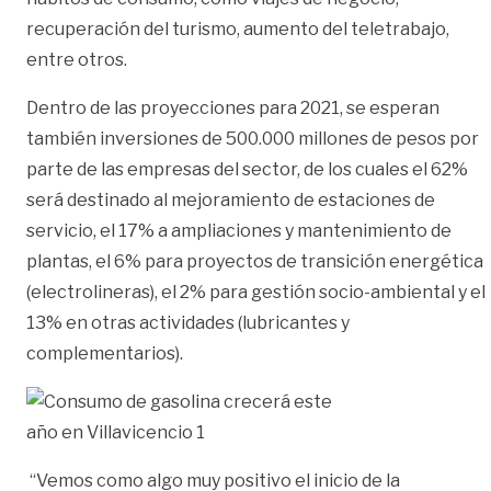
recuperación del turismo, aumento del teletrabajo,
entre otros.
Dentro de las proyecciones para 2021, se esperan
también inversiones de 500.000 millones de pesos por
parte de las empresas del sector, de los cuales el 62%
será destinado al mejoramiento de estaciones de
servicio, el 17% a ampliaciones y mantenimiento de
plantas, el 6% para proyectos de transición energética
(electrolineras), el 2% para gestión socio-ambiental y el
13% en otras actividades (lubricantes y
complementarios).
“Vemos como algo muy positivo el inicio de la