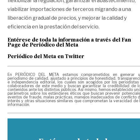
flexibilizar la regulación, garantizar el abastecimiento,
viabilizar importaciones de terceros migrando a una
liberación gradual de precios, y mejorar la calidad y
eficiencia en la prestación del servicio.
Entérese de toda la información a través del Fan
Page de
Periódico del Meta
Periódico del Meta en Twitter
En PERIÓDICO DEL META estamos comprometidos en generar 
periodismo de calidad, ajustado a principios de honestidad, transparenc
e independencia editorial, los cuales son acogidos por los periodistas
colaboradores de este medio y buscan garantizar la credibilidad de l
contenidos ante los distintos públicos. Así mismo, hemos establecido un
parámetros sobre los estándares éticos que buscan prevenir potencial
eventos de fraude, malas prácticas, manejos inadecuados de conflicto 
interés y otras situaciones similares que comprometan la veracidad de 
información.