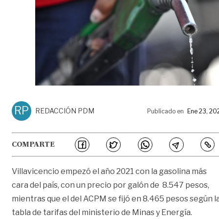
RP
REDACCIÓN PDM
Publicado en
Ene 23, 20
COMPARTE
Villavicencio empezó el año 2021 con la gasolina más
cara del país, con un precio por galón de 8.547 pesos,
mientras que el del ACPM se fijó en 8.465 pesos según l
tabla de tarifas del ministerio de Minas y Energía.