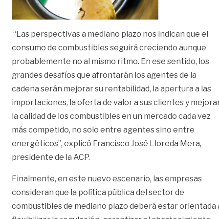
“Las perspectivas a mediano plazo nos indican que el
consumo de combustibles seguirá creciendo aunque
probablemente no al mismo ritmo. En ese sentido, los
grandes desafíos que afrontarán los agentes de la
cadena serán mejorar su rentabilidad, la apertura a las
importaciones, la oferta de valor a sus clientes y mejora
la calidad de los combustibles en un mercado cada vez
más competido, no solo entre agentes sino entre
energéticos”, explicó Francisco José Lloreda Mera,
presidente de la ACP.
Finalmente, en este nuevo escenario, las empresas
consideran que la política pública del sector de
combustibles de mediano plazo deberá estar orientada 