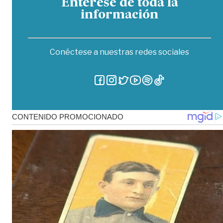
Entérese de toda la
información
Conéctese a nuestras redes sociales