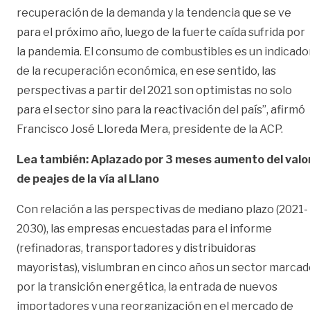
recuperación de la demanda y la tendencia que se ve
para el próximo año, luego de la fuerte caída sufrida por
la pandemia. El consumo de combustibles es un indicado
de la recuperación económica, en ese sentido, las
perspectivas a partir del 2021 son optimistas no solo
para el sector sino para la reactivación del país”, afirmó
Francisco José Lloreda Mera, presidente de la ACP.
Lea también: Aplazado por 3 meses aumento del valo
de peajes de la vía al Llano
Con relación a las perspectivas de mediano plazo (2021-
2030), las empresas encuestadas para el informe
(refinadoras, transportadores y distribuidoras
mayoristas), vislumbran en cinco años un sector marca
por la transición energética, la entrada de nuevos
importadores y una reorganización en el mercado de