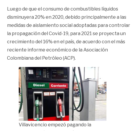
Luego de que el consumo de combustibles líquidos
disminuyera 20% en 2020, debido principalmente a las
medidas de aislamiento social adoptadas para controlar
la propagación del Covid-19, para 2021 se proyecta un
crecimiento del 16% en el país, de acuerdo con el más
reciente informe económico de la Asociación
Colombiana del Petróleo (ACP).
Villavicencio empezó pagando la