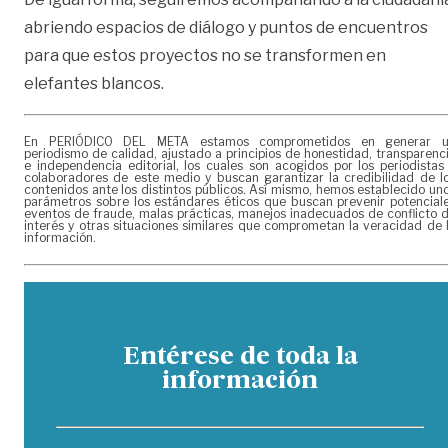
abriendo espacios de diálogo y puntos de encuentros
para que estos proyectos no se transformen en
elefantes blancos.
En PERIÓDICO DEL META estamos comprometidos en generar 
periodismo de calidad, ajustado a principios de honestidad, transparenc
e independencia editorial, los cuales son acogidos por los periodistas
colaboradores de este medio y buscan garantizar la credibilidad de l
contenidos ante los distintos públicos. Así mismo, hemos establecido un
parámetros sobre los estándares éticos que buscan prevenir potencial
eventos de fraude, malas prácticas, manejos inadecuados de conflicto 
interés y otras situaciones similares que comprometan la veracidad de 
información.
Entérese de toda la
información