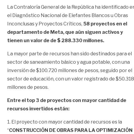
La Contraloría General de la República ha identificado e
el Diagnóstico Nacional de Elefantes Blancos u Obras
Inconclusas y Proyectos Críticos,
58 proyectos en el
departamento de Meta, que aún siguen activos y
tienen un valor de de $ 288.330 millones.
La mayor parte de recursos han sido destinados para el
sector de saneamiento básico y agua potable, con una
inversión de $100.720 millones de pesos, seguido por el
sector de educación, con un valor registrado de $50.318
millones de pesos.
Entre el top 3 de proyectos con mayor cantidad de
recursos invertidos están:
1. El proyecto con mayor cantidad de recursos es la
“
CONSTRUCCIÓN DE OBRAS PARA LA OPTIMIZACIÓN