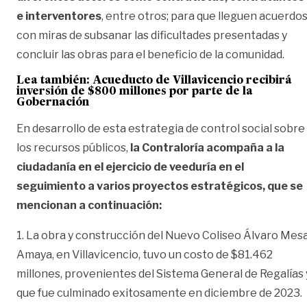
e interventores
, entre otros; para que lleguen acuerdo
con miras de subsanar las dificultades presentadas y
concluir las obras para el beneficio de la comunidad.
Lea también:
Acueducto de Villavicencio recibirá
inversión de $800 millones por parte de la
Gobernación
En desarrollo de esta estrategia de control social sobre
los recursos públicos,
la Contraloría acompaña a la
ciudadanía en el ejercicio de veeduría en el
seguimiento a varios proyectos estratégicos, que se
mencionan a continuación:
1. La obra y construcción del Nuevo Coliseo Álvaro Mes
Amaya, en Villavicencio, tuvo un costo de $81.462
millones, provenientes del Sistema General de Regalías 
que fue culminado exitosamente en diciembre de 2023.