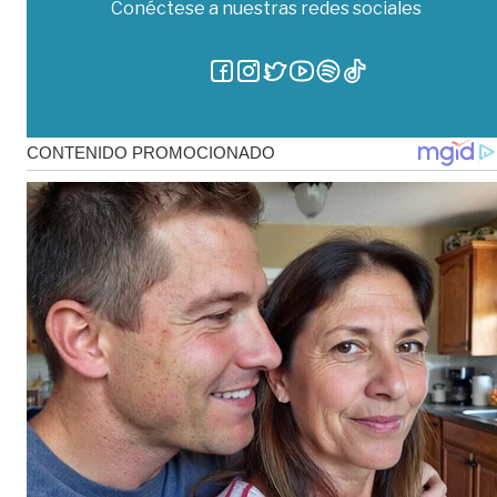
Conéctese a nuestras redes sociales