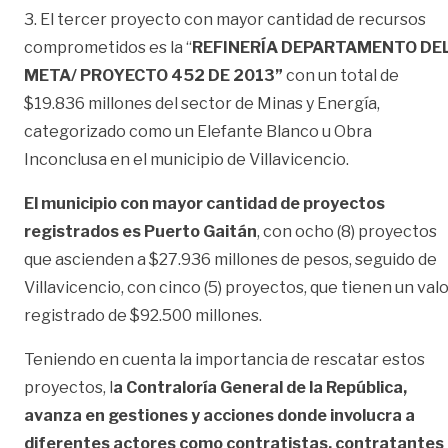
3. El tercer proyecto con mayor cantidad de recursos
comprometidos es la “
REFINERÍA DEPARTAMENTO DE
META/ PROYECTO 452 DE 2013”
con un total de
$19.836 millones del sector de Minas y Energía,
categorizado como un Elefante Blanco u Obra
Inconclusa en el municipio de Villavicencio.
El municipio con mayor cantidad de proyectos
registrados es Puerto Gaitán
, con ocho (8) proyectos
que ascienden a $27.936 millones de pesos, seguido de
Villavicencio, con cinco (5) proyectos, que tienen un val
registrado de $92.500 millones.
Teniendo en cuenta la importancia de rescatar estos
proyectos, l
a Contraloría General de la República,
avanza en gestiones y acciones donde involucra a
diferentes actores como contratistas, contratantes