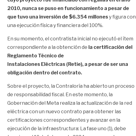
2010, nunca se puso en funcionamiento a pesar de
que tuvo una inversión de $6.354 millones
y figura con
una ejecución física y financiera del 100%.
En su momento, el contratista inicial no ejecutó el ítem
correspondiente a la obtención de
la certificación del
Reglamento Técnico de
Instalaciones Eléctricas (Retie), a pesar de ser una
obligación dentro del contrato.
Sobre el proyecto, la Contraloría ha abierto un proceso
de responsabilidad fiscal. En este momento, la
Gobernación del Meta realiza la actualización de la red
eléctrica con un nuevo contrato para obtener las
certificaciones correspondientes y avanzar en la
ejecución de la infraestructura: La fase uno (1), debe