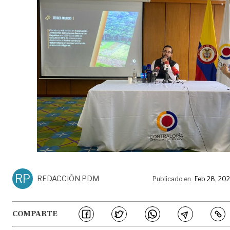
RP
REDACCIÓN PDM
Publicado en
Feb 28, 20
COMPARTE