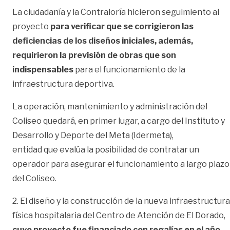
La ciudadanía y la Contraloría hicieron seguimiento al
proyecto
para verificar que se corrigieron las
deficiencias de los diseños iniciales, además,
requirieron la previsión de obras que son
indispensables
para el funcionamiento de la
infraestructura deportiva.
La operación, mantenimiento y administración del
Coliseo quedará, en primer lugar, a cargo del Instituto y
Desarrollo y Deporte del Meta (Idermeta),
entidad que evalúa la posibilidad de contratar un
operador para asegurar el funcionamiento a largo plazo
del Coliseo.
2. El diseño y la construcción de la nueva infraestructura
física hospitalaria del Centro de Atención de El Dorado,
cuyo proyecto fue financiado con regalías en el año