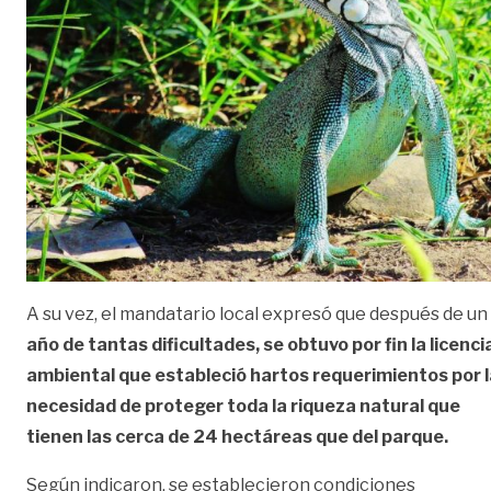
A su vez, el mandatario local expresó que después de un
año de tantas dificultades,
se obtuvo por fin la licenci
ambiental que estableció hartos requerimientos por l
necesidad de proteger toda la riqueza natural que
tienen las cerca de 24 hectáreas que del parque.
Según indicaron, se establecieron condiciones