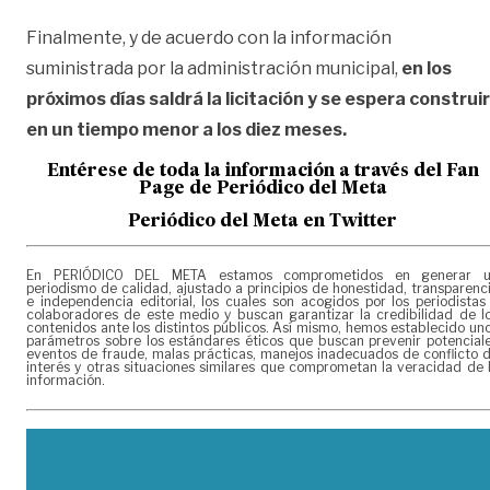
Finalmente, y de acuerdo con la información
suministrada por la administración municipal,
en los
próximos días saldrá la licitación y se espera construir
en un tiempo menor a los diez meses.
Entérese de toda la información a través del Fan
Page de
Periódico del Meta
Periódico del Meta en Twitter
En PERIÓDICO DEL META estamos comprometidos en generar 
periodismo de calidad, ajustado a principios de honestidad, transparenc
e independencia editorial, los cuales son acogidos por los periodistas
colaboradores de este medio y buscan garantizar la credibilidad de l
contenidos ante los distintos públicos. Así mismo, hemos establecido un
parámetros sobre los estándares éticos que buscan prevenir potencial
eventos de fraude, malas prácticas, manejos inadecuados de conflicto 
interés y otras situaciones similares que comprometan la veracidad de 
información.