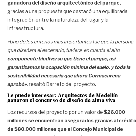
ganadora del diseño arquitectónico del parque,
gracias a una propuesta que destacó una equilibrada
integración entre la naturaleza del lugar y la
infraestructura.
«Uno de los criterios mas importantes fue que la persona
que diseñara el escenario, tuviera en cuenta el alto
componente biodiverso que tiene el parque,
así
garantizamos la ocupación mínima del suelo, y toda la
sostenibilidad necesaria que ahora Cormacarena
aprobó»
,
resaltó Barreto del proyecto.
Le puede interesar:
Arquitectos de Medellín
ganaron el concurso de diseño de alma viva
Los recursos del proyecto por un valor de
$26.000
millones se encuentran asegurados gracias al crédit
de $80.000 millones que el Concejo Municipal de