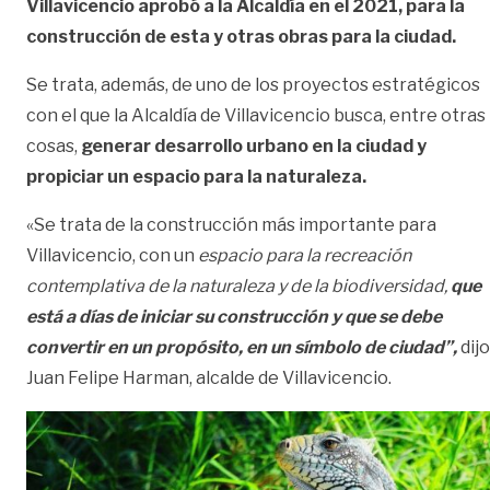
Villavicencio aprobó a la Alcaldía en el 2021, para la
construcción de esta y otras obras para la ciudad.
Se trata, además, de uno de los proyectos estratégicos
con el que la Alcaldía de Villavicencio busca, entre otras
cosas,
generar desarrollo urbano en la ciudad y
propiciar un espacio para la naturaleza.
«Se trata de la construcción más importante para
Villavicencio, con un
espacio para la recreación
contemplativa de la naturaleza y de la biodiversidad,
que
está a días de iniciar su construcción y que se debe
convertir en un propósito, en un símbolo de ciudad”,
dijo
Juan Felipe Harman, alcalde de Villavicencio.