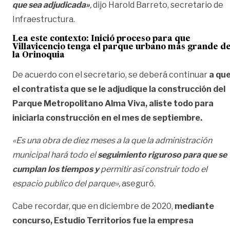
que sea adjudicada»
,
dijo Harold Barreto, secretario de
Infraestructura.
Lea este contexto:
Inició proceso para que
Villavicencio tenga el parque urbano más grande d
la Orinoquia
De acuerdo con el secretario, se deberá continuar
a qu
el contratista que se le adjudique la construcción del
Parque Metropolitano Alma Viva, aliste todo para
iniciarla construcción en el mes de septiembre.
«Es una obra de diez meses a la que la administración
municipal hará todo el
seguimiento riguroso para que se
cumplan los tiempos y
permitir así construir todo el
espacio publico del parque»,
aseguró.
Cabe recordar, que en diciembre de 2020,
mediante
concurso, Estudio Territorios fue la empresa