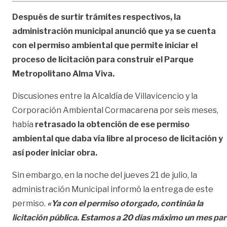
Después de surtir trámites respectivos, la
administración municipal anunció que ya se cuenta
con el permiso ambiental que permite iniciar el
proceso de licitación para construir el Parque
Metropolitano Alma Viva.
Discusiones entre la Alcaldía de Villavicencio y la
Corporación Ambiental Cormacarena por seis meses,
había
retrasado la obtención de ese permiso
ambiental que daba vía libre al proceso de licitación y
así poder iniciar obra.
Sin embargo, en la noche del jueves 21 de julio, la
administración Municipal informó la entrega de este
permiso.
«Ya con el permiso otorgado, continúa la
licitación pública. Estamos a 20 días máximo un mes pa