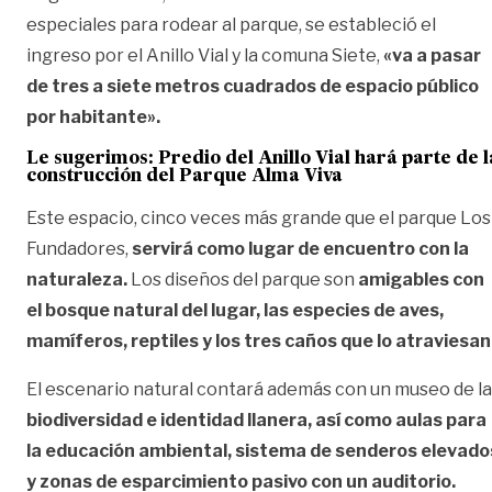
especiales para rodear al parque, se estableció el
ingreso por el Anillo Vial y la comuna Siete,
«va a pasar
de tres a siete metros cuadrados de espacio público
por habitante».
Le sugerimos:
Predio del Anillo Vial hará parte de l
construcción del Parque Alma Viva
Este espacio, cinco veces más grande que el parque Los
Fundadores,
servirá como lugar de encuentro con la
naturaleza.
Los diseños del parque son
amigables con
el bosque natural del lugar, las especies de aves,
mamíferos, reptiles y los tres caños que lo atraviesan
El escenario natural contará además con un museo de la
biodiversidad e identidad llanera, así como aulas para
la educación ambiental, sistema de senderos elevado
y zonas de esparcimiento pasivo con un auditorio.