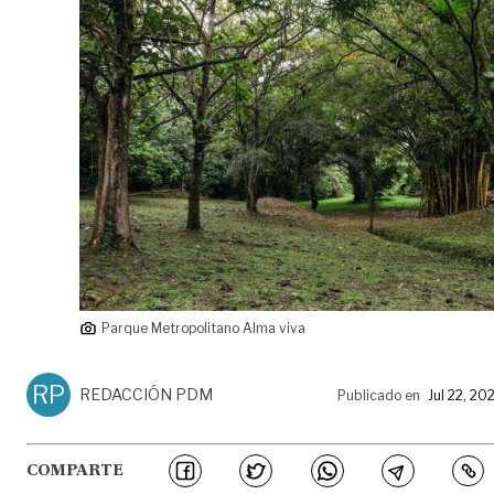
Parque Metropolitano Alma viva
RP
REDACCIÓN PDM
Publicado en
Jul 22, 20
COMPARTE