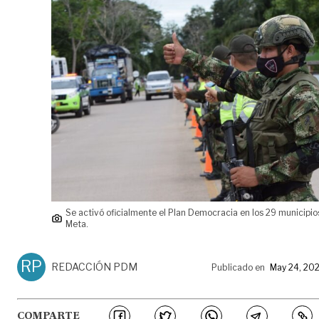
Se activó oficialmente el Plan Democracia en los 29 municipio
Meta.
RP
REDACCIÓN PDM
Publicado en
May 24, 20
COMPARTE