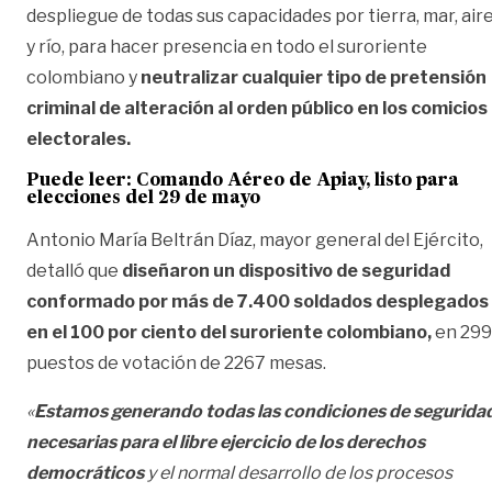
despliegue de todas sus capacidades por tierra, mar, air
y río, para hacer presencia en todo el suroriente
colombiano y
neutralizar cualquier tipo de pretensión
criminal de alteración al orden público en los comicios
electorales.
Puede leer:
Comando Aéreo de Apiay, listo para
elecciones del 29 de mayo
Antonio María Beltrán Díaz, mayor general del Ejército,
detalló que
diseñaron un dispositivo de seguridad
conformado por más de 7.400 soldados desplegados
en el 100 por ciento del suroriente colombiano,
en 299
puestos de votación de 2267 mesas.
«
Estamos generando todas las condiciones de segurida
necesarias para el libre ejercicio de los derechos
democráticos
y el normal desarrollo de los procesos