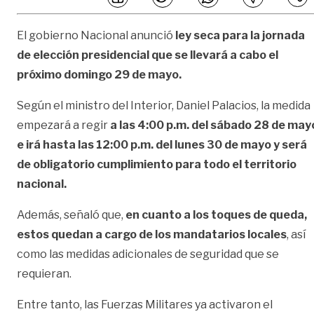
El gobierno Nacional anunció
ley seca para la jornada
de elección presidencial que se llevará a cabo el
próximo domingo 29 de mayo.
Según el ministro del Interior, Daniel Palacios, la medida
empezará a regir
a las 4:00 p.m. del sábado 28 de may
e irá hasta las 12:00 p.m. del lunes 30 de mayo y será
de obligatorio cumplimiento para todo el territorio
nacional.
Además, señaló que,
en cuanto a los toques de queda,
estos quedan a cargo de los mandatarios locales
, así
como las medidas adicionales de seguridad que se
requieran.
Entre tanto, las Fuerzas Militares ya activaron el