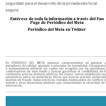
seguridad para el desarrollo de la jornada electoral
segura.
Entérese de toda la información a través del Fan
Page de
Periódico del Meta
Periódico del Meta en Twitter
En PERIÓDICO DEL META estamos comprometidos en generar 
periodismo de calidad, ajustado a principios de honestidad, transparenc
e independencia editorial, los cuales son acogidos por los periodistas
colaboradores de este medio y buscan garantizar la credibilidad de l
contenidos ante los distintos públicos. Así mismo, hemos establecido un
parámetros sobre los estándares éticos que buscan prevenir potencial
eventos de fraude, malas prácticas, manejos inadecuados de conflicto 
interés y otras situaciones similares que comprometan la veracidad de 
información.