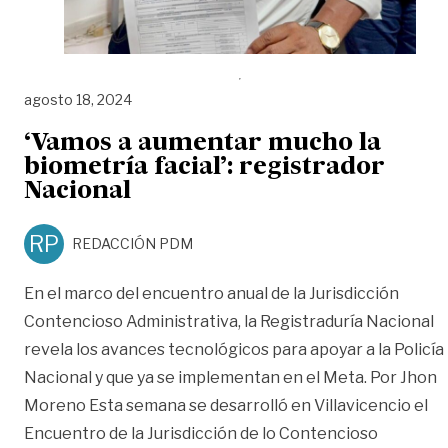
agosto 18, 2024
‘Vamos a aumentar mucho la
biometría facial’: registrador
Nacional
RP
REDACCIÓN PDM
En el marco del encuentro anual de la Jurisdicción
Contencioso Administrativa, la Registraduría Nacional
revela los avances tecnológicos para apoyar a la Policía
Nacional y que ya se implementan en el Meta. Por Jhon
Moreno Esta semana se desarrolló en Villavicencio el
Encuentro de la Jurisdicción de lo Contencioso