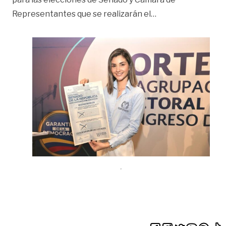
«Cámara y Senado,
Representantes que se realizarán el
…