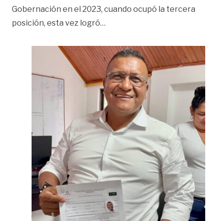
Gobernación en el 2023, cuando ocupó la tercera
«Fulberto Guevara, nuevo gobe
posición, esta vez logró
…