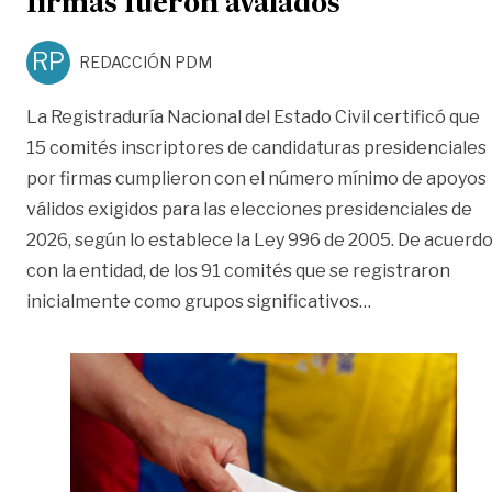
firmas fueron avalados
RP
REDACCIÓN PDM
La Registraduría Nacional del Estado Civil certificó que
15 comités inscriptores de candidaturas presidenciales
por firmas cumplieron con el número mínimo de apoyos
válidos exigidos para las elecciones presidenciales de
2026, según lo establece la Ley 996 de 2005. De acuerd
con la entidad, de los 91 comités que se registraron
«¿Quiénes sigu
inicialmente como grupos significativos
…