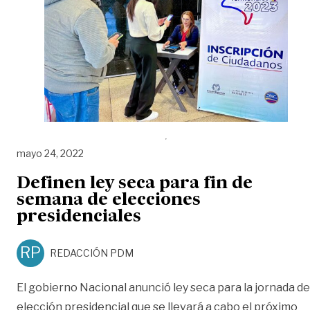
mayo 24, 2022
Definen ley seca para fin de
semana de elecciones
presidenciales
RP
REDACCIÓN PDM
El gobierno Nacional anunció ley seca para la jornada de
elección presidencial que se llevará a cabo el próximo