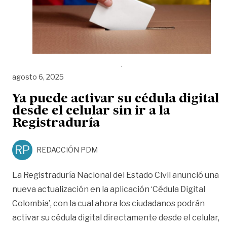
agosto 6, 2025
Ya puede activar su cédula digital
desde el celular sin ir a la
Registraduría
RP
REDACCIÓN PDM
La Registraduría Nacional del Estado Civil anunció una
nueva actualización en la aplicación ‘Cédula Digital
Colombia’, con la cual ahora los ciudadanos podrán
activar su cédula digital directamente desde el celular,