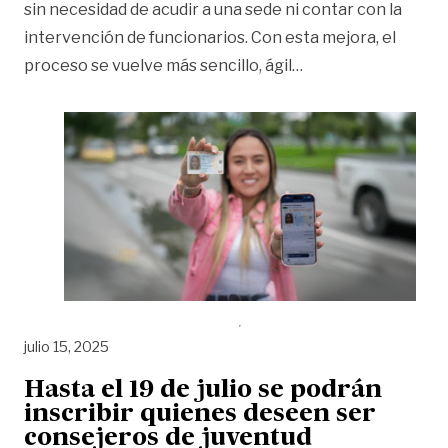
sin necesidad de acudir a una sede ni contar con la
intervención de funcionarios. Con esta mejora, el
«Ya puede activar su
proceso se vuelve más sencillo, ágil
…
julio 15, 2025
Hasta el 19 de julio se podrán
inscribir quienes deseen ser
consejeros de juventud