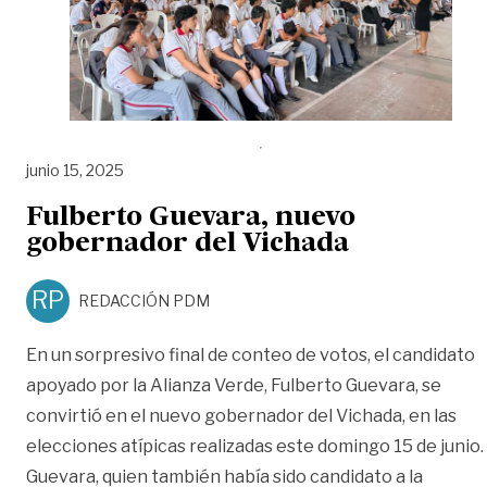
junio 15, 2025
Fulberto Guevara, nuevo
gobernador del Vichada
RP
REDACCIÓN PDM
En un sorpresivo final de conteo de votos, el candidato
apoyado por la Alianza Verde, Fulberto Guevara, se
convirtió en el nuevo gobernador del Vichada, en las
elecciones atípicas realizadas este domingo 15 de junio.
Guevara, quien también había sido candidato a la