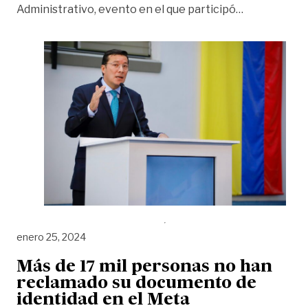
«‘Vamos a au
Administrativo, evento en el que participó
…
enero 25, 2024
Más de 17 mil personas no han
reclamado su documento de
identidad en el Meta