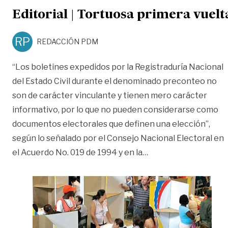
Editorial | Tortuosa primera vuelt
RP
REDACCIÓN PDM
“Los boletines expedidos por la Registraduría Nacional
del Estado Civil durante el denominado preconteo no
son de carácter vinculante y tienen mero carácter
informativo, por lo que no pueden considerarse como
documentos electorales que definen una elección”,
según lo señalado por el Consejo Nacional Electoral en
«Editorial | Tortuosa
el Acuerdo No. 019 de 1994 y en la
…