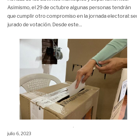
Asimismo, el 29 de octubre algunas personas tendrán
que cumplir otro compromiso en la jornada electoral: se
«Conozca si fue selecci
jurado de votación. Desde este
…
julio 6, 2023