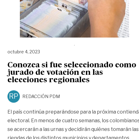
octubre 4, 2023
Conozca si fue seleccionado como
jurado de votación en las
elecciones regionales
RP
REDACCIÓN PDM
El país continúa preparándose para la próxima contiend
electoral. En menos de cuatro semanas, los colombiano
se acercarán a las urnas y decidirán quiénes tomarán las
riendas de los distintos municipios y departamentos.