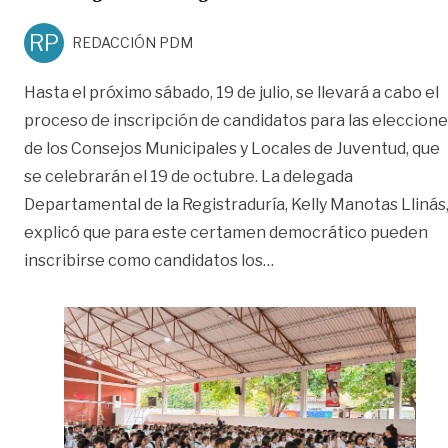
RP
REDACCIÓN PDM
Hasta el próximo sábado, 19 de julio, se llevará a cabo el
proceso de inscripción de candidatos para las eleccion
de los Consejos Municipales y Locales de Juventud, que
se celebrarán el 19 de octubre. La delegada
Departamental de la Registraduría, Kelly Manotas Llinás
explicó que para este certamen democrático pueden
«Hasta el 19 de julio s
inscribirse como candidatos los
…