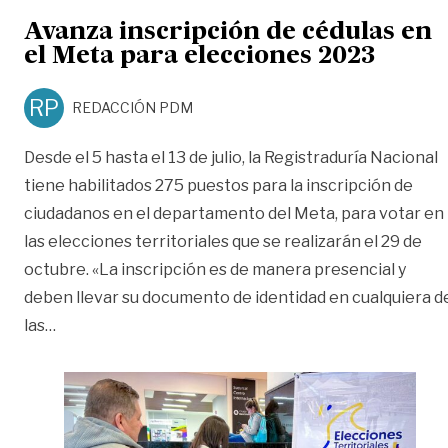
Avanza inscripción de cédulas en
el Meta para elecciones 2023
RP
REDACCIÓN PDM
Desde el 5 hasta el 13 de julio, la Registraduría Nacional
tiene habilitados 275 puestos para la inscripción de
ciudadanos en el departamento del Meta, para votar en
las elecciones territoriales que se realizarán el 29 de
octubre. «La inscripción es de manera presencial y
deben llevar su documento de identidad en cualquiera d
«Avanza inscripción de cédulas en el Meta para ele
las
…