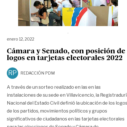
enero 12, 2022
Cámara y Senado, con posición de
logos en tarjetas electorales 2022
RP
REDACCIÓN PDM
A través de un sorteo realizado en las en las
instalaciones de su sede en Villavicencio, la Registradur
Nacional del Estado Civil definió la ubicación de los logo
de los partidos, movimientos políticos y grupos
significativos de ciudadanos en las tarjetas electorales
para las elecciones de Senado y Cámara de