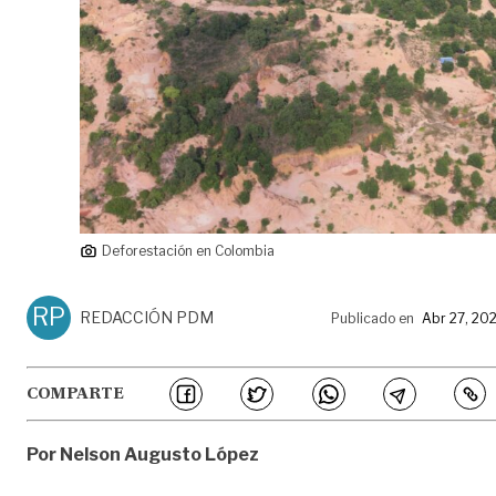
Deforestación en Colombia
RP
REDACCIÓN PDM
Publicado en
Abr 27, 20
COMPARTE
Por Nelson Augusto López