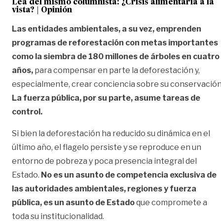
Lea del mismo columnista:
¿Crisis alimentaria a la
vista? | Opinión
Las entidades ambientales, a su vez, emprenden
programas de reforestación con metas importantes
como la siembra de 180 millones de árboles en cuatro
años,
para compensar en parte la deforestación y,
especialmente, crear conciencia sobre su conservación
La fuerza pública, por su parte, asume tareas de
control.
Si bien la deforestación ha reducido su dinámica en el
último año, el flagelo persiste y se reproduce en un
entorno de pobreza y poca presencia integral del
Estado.
No es un asunto de competencia exclusiva de
las autoridades ambientales, regiones y fuerza
pública, es un asunto de Estado
que compromete a
toda su institucionalidad.