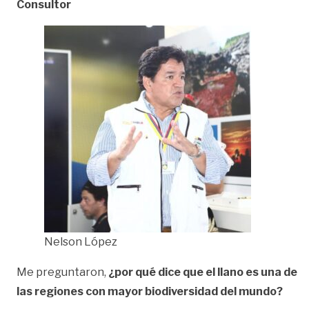
Consultor
Nelson López
Me preguntaron,
¿por qué dice que el llano es una de
las regiones con mayor biodiversidad del mundo?