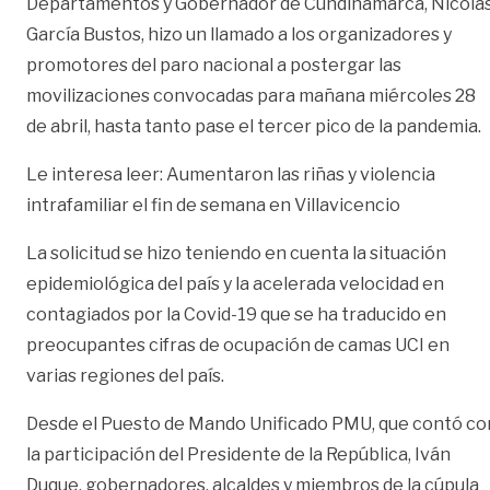
Departamentos y Gobernador de Cundinamarca, Nicolá
García Bustos, hizo un llamado a los organizadores y
promotores del paro nacional a postergar las
movilizaciones convocadas para mañana miércoles 28
de abril, hasta tanto pase el tercer pico de la pandemia.
Le interesa leer: Aumentaron las riñas y violencia
intrafamiliar el fin de semana en Villavicencio
La solicitud se hizo teniendo en cuenta la situación
epidemiológica del país y la acelerada velocidad en
contagiados por la Covid-19 que se ha traducido en
preocupantes cifras de ocupación de camas UCI en
varias regiones del país.
Desde el Puesto de Mando Unificado PMU, que contó co
la participación del Presidente de la República, Iván
Duque, gobernadores, alcaldes y miembros de la cúpula