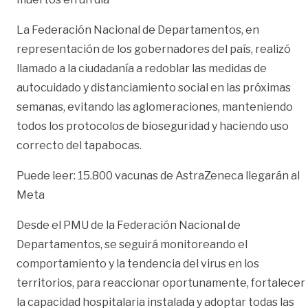
La Federación Nacional de Departamentos, en
representación de los gobernadores del país, realizó
llamado a la ciudadanía a redoblar las medidas de
autocuidado y distanciamiento social en las próximas
semanas, evitando las aglomeraciones, manteniendo
todos los protocolos de bioseguridad y haciendo uso
correcto del tapabocas.
Puede leer: 15.800 vacunas de AstraZeneca llegarán al
Meta
Desde el PMU de la Federación Nacional de
Departamentos, se seguirá monitoreando el
comportamiento y la tendencia del virus en los
territorios, para reaccionar oportunamente, fortalecer
la capacidad hospitalaria instalada y adoptar todas las