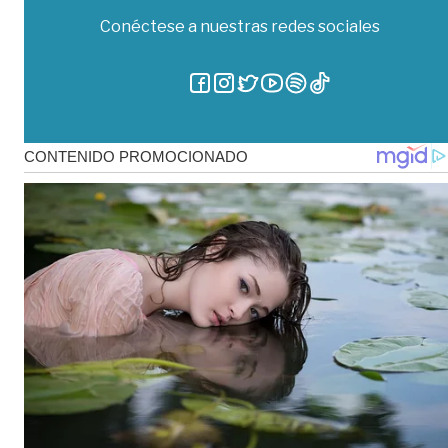
Conéctese a nuestras redes sociales