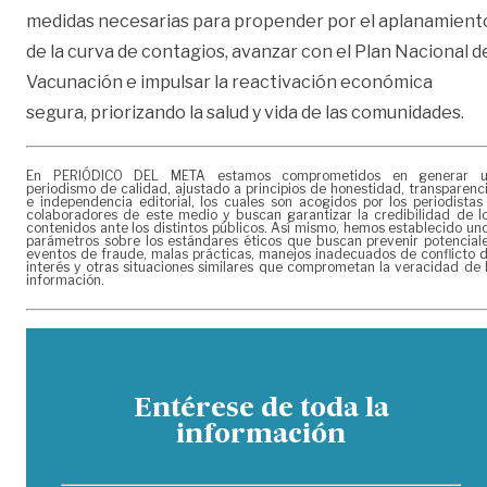
medidas necesarias para propender por el aplanamient
de la curva de contagios, avanzar con el Plan Nacional d
Vacunación e impulsar la reactivación económica
segura, priorizando la salud y vida de las comunidades.
En PERIÓDICO DEL META estamos comprometidos en generar 
periodismo de calidad, ajustado a principios de honestidad, transparenc
e independencia editorial, los cuales son acogidos por los periodistas
colaboradores de este medio y buscan garantizar la credibilidad de l
contenidos ante los distintos públicos. Así mismo, hemos establecido un
parámetros sobre los estándares éticos que buscan prevenir potencial
eventos de fraude, malas prácticas, manejos inadecuados de conflicto 
interés y otras situaciones similares que comprometan la veracidad de 
información.
Entérese de toda la
información