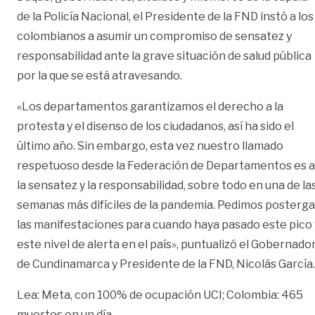
de la Policía Nacional, el Presidente de la FND instó a los
colombianos a asumir un compromiso de sensatez y
responsabilidad ante la grave situación de salud pública
por la que se está atravesando.
«Los departamentos garantizamos el derecho a la
protesta y el disenso de los ciudadanos, así ha sido el
último año. Sin embargo, esta vez nuestro llamado
respetuoso desde la Federación de Departamentos es a
la sensatez y la responsabilidad, sobre todo en una de la
semanas más difíciles de la pandemia. Pedimos posterga
las manifestaciones para cuando haya pasado este pico 
este nivel de alerta en el país», puntualizó el Gobernado
de Cundinamarca y Presidente de la FND, Nicolás García.
Lea: Meta, con 100% de ocupación UCI; Colombia: 465
muertos en un día