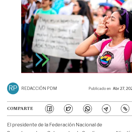
RP
REDACCIÓN PDM
Publicado en
Abr 27, 20
COMPARTE
El presidente de la Federación Nacional de