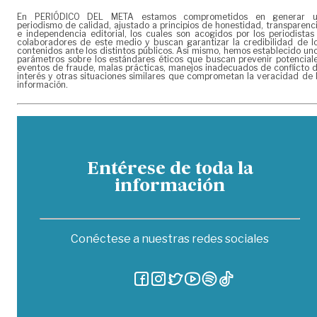
En PERIÓDICO DEL META estamos comprometidos en generar 
periodismo de calidad, ajustado a principios de honestidad, transparenc
e independencia editorial, los cuales son acogidos por los periodistas
colaboradores de este medio y buscan garantizar la credibilidad de l
contenidos ante los distintos públicos. Así mismo, hemos establecido un
parámetros sobre los estándares éticos que buscan prevenir potencial
eventos de fraude, malas prácticas, manejos inadecuados de conflicto 
interés y otras situaciones similares que comprometan la veracidad de 
información.
Entérese de toda la
información
Conéctese a nuestras redes sociales