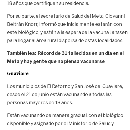
18 años que certifiquen su residencia.
Por su parte, el secretario de Salud del Meta, Giovanni
Beltrán Knorr, informó que inicialmente estarán con
este biológico, y están a la espera de la vacuna Janssen
para llegar al área rural dispersa de estas localidades.
También lea: Récord de 31 fallecidos en un día en el
Meta y hay gente que no piensa vacunarse
Guaviare
Los municipios de El Retorno y San José del Guaviare,
desde el 21 de junio están vacunando a todas las
personas mayores de 18 años.
Están vacunando de manera gradual, con el biológico
disponible y asignado por el Ministerio de Salud y