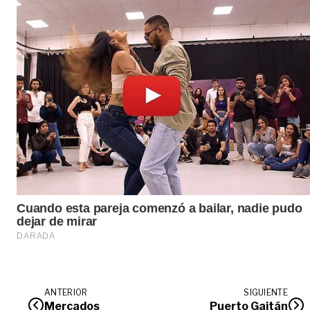
ANTERIOR
SIGUIENTE
Mercados
Puerto Gaitán