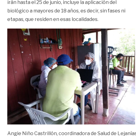
irán hasta el 25 de junio, incluye la aplicación del
biológico a mayores de 18 años, es decir, sin fases ni
etapas, que residen en esas localidades.
Angie Niño Castrillón, coordinadora de Salud de Lejanías