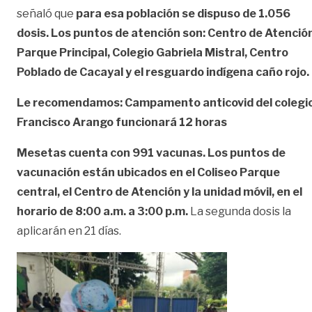
señaló que
para esa población se dispuso de 1.056
dosis. Los puntos de atención son: Centro de Atención
Parque Principal, Colegio Gabriela Mistral, Centro
Poblado de Cacayal y el resguardo indígena caño rojo.
Le recomendamos: Campamento anticovid del colegi
Francisco Arango funcionará 12 horas
Mesetas cuenta con 991 vacunas. Los puntos de
vacunación están ubicados en el Coliseo Parque
central, el Centro de Atención y la unidad móvil, en el
horario de 8:00 a.m. a 3:00 p.m.
La segunda dosis la
aplicarán en 21 días.