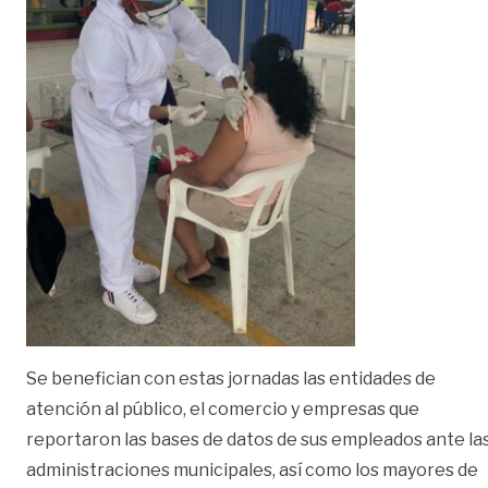
Se benefician con estas jornadas las entidades de
atención al público, el comercio y empresas que
reportaron las bases de datos de sus empleados ante la
administraciones municipales, así como los mayores de