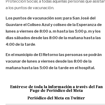
Protección Social, a todas aquellas personas que asista
a los puntos de vacunación.
Los puntos de vacunación son: para San José del
Guaviare el Coliseo Azul y coliseo de la Esperanza de
lunes a viernes de 8:00 a. m hasta las 5:00 p. m y los
días sábados desde las 8:00 de la mañana hasta las
4:00 de la tarde
.
En el municipio de El Retorno las personas se podrán
vacunar de lunes a viernes desde las 8:00 de la
mañana hasta las 5:00 de la tarde en el hospital.
Entérese de toda la información a través del Fan
Page de
Periódico del Meta
Periódico del Meta en Twitter