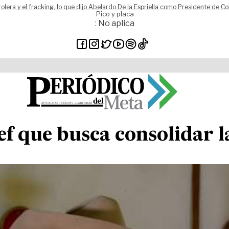
rolera y el fracking, lo que dijo Abelardo De la Espriella como Presidente de C
Pico y placa
: No aplica
ef que busca consolidar 