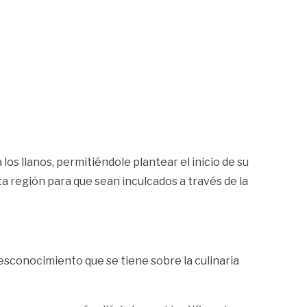
los llanos, permitiéndole plantear el inicio de su
a región para que sean inculcados a través de la
desconocimiento que se tiene sobre la culinaria