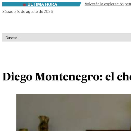
ÚLTIMA HORA
Volverán la exploración pet
Skip to content
Sábado,
8 de agosto de 2026
Diego Montenegro: el ch