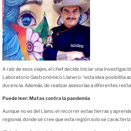
A raíz de esos viajes, el chef decide iniciar una investigac
Laboratorio Gastronómico Llanero: “esta idea posibilita a
docencia. Además, de realizar asesorías a diferentes res
Puede leer:
Matas contra la pandemia
Aunque no es del Llano, el recorrer estas tierras y aprend
regional, donde se cree que esta región solo se caracteriz