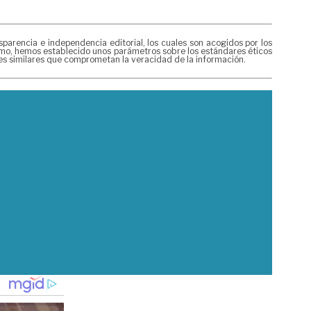
rencia e independencia editorial, los cuales son acogidos por los
mismo, hemos establecido unos parámetros sobre los estándares éticos
nes similares que comprometan la veracidad de la información.