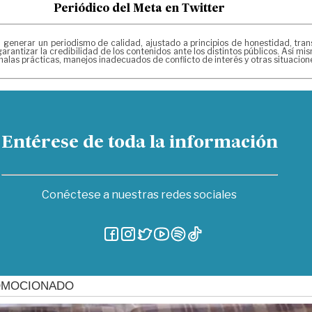
Periódico del Meta en Twitter
erar un periodismo de calidad, ajustado a principios de honestidad, transpa
arantizar la credibilidad de los contenidos ante los distintos públicos. Así 
alas prácticas, manejos inadecuados de conflicto de interés y otras situacio
Entérese de toda la información
Conéctese a nuestras redes sociales