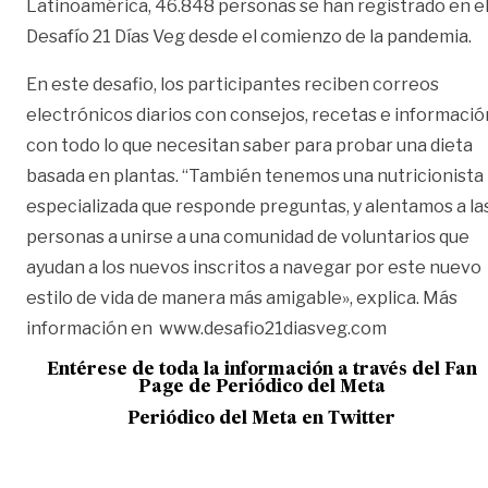
Latinoamérica, 46.848 personas se han registrado en e
Desafío 21 Días Veg desde el comienzo de la pandemia.
En este desafio, los participantes reciben correos
electrónicos diarios con consejos, recetas e informació
con todo lo que necesitan saber para probar una dieta
basada en plantas. “También tenemos una nutricionista
especializada que responde preguntas, y alentamos a la
personas a unirse a una comunidad de voluntarios que
ayudan a los nuevos inscritos a navegar por este nuevo
estilo de vida de manera más amigable», explica. Más
información en www.desafio21diasveg.com
Entérese de toda la información a través del Fan
Page de
Periódico del Meta
Periódico del Meta en Twitter