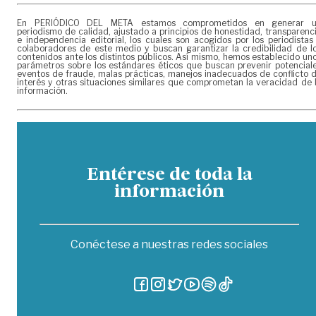
En PERIÓDICO DEL META estamos comprometidos en generar 
periodismo de calidad, ajustado a principios de honestidad, transparenc
e independencia editorial, los cuales son acogidos por los periodistas
colaboradores de este medio y buscan garantizar la credibilidad de l
contenidos ante los distintos públicos. Así mismo, hemos establecido un
parámetros sobre los estándares éticos que buscan prevenir potencial
eventos de fraude, malas prácticas, manejos inadecuados de conflicto 
interés y otras situaciones similares que comprometan la veracidad de 
información.
Entérese de toda la
información
Conéctese a nuestras redes sociales