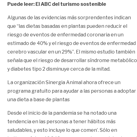
Puede leer:
El ABC del turismo sostenible
Algunas de las evidencias
más sorprendentes
indican
que “las dietas basadas en plantas pueden reducir el
riesgo de eventos de enfermedad coronaria en un
estimado de 40% y el riesgo de eventos de enfermedad
cerebro vascular en un 29%”. El mismo estudio también
señala que el riesgo de desarrollar síndrome metabólico
y diabetes tipo 2 disminuye cerca de la mitad.
La organización Sinergia Animal ahora ofrece un
programa gratuito para ayudar a las personas a adoptar
una dieta a base de plantas
Desde el inicio de la pandemia se ha notado una
tendencia en las personas a tener hábitos más
saludables, y esto incluye lo que comen’. Sólo en