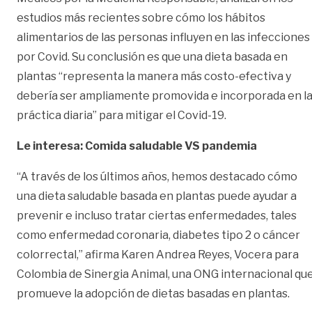
estudios más recientes sobre cómo los hábitos
alimentarios de las personas influyen en las infecciones
por Covid. Su conclusión es que una dieta basada en
plantas “representa la manera más costo-efectiva y
debería ser ampliamente promovida e incorporada en l
práctica diaria” para mitigar el Covid-19.
Le interesa:
Comida saludable VS pandemia
“A través de los últimos años, hemos destacado cómo
una dieta saludable basada en plantas puede ayudar a
prevenir e incluso tratar ciertas
enfermedades
, tales
como enfermedad coronaria, diabetes tipo 2 o cáncer
colorrectal,” afirma Karen Andrea Reyes, Vocera para
Colombia de Sinergia Animal, una ONG internacional qu
promueve la adopción de dietas basadas en plantas.