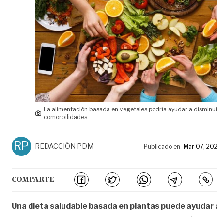
La alimentación basada en vegetales podría ayudar a disminui
comorbilidades.
RP
REDACCIÓN PDM
Publicado en
Mar 07, 20
COMPARTE
Una dieta saludable basada en plantas puede ayudar 