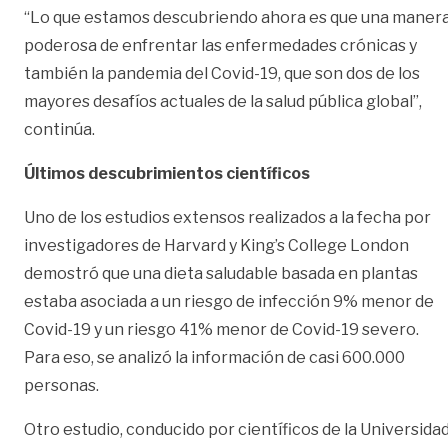
“Lo que estamos descubriendo ahora es que una maner
poderosa de enfrentar las enfermedades crónicas y
también la pandemia del Covid-19, que son dos de los
mayores desafíos actuales de la salud pública global”,
continúa.
Últimos descubrimientos científicos
Uno de los
estudios
extensos realizados a la fecha por
investigadores de Harvard y King’s College London
demostró que una dieta saludable basada en plantas
estaba asociada a un riesgo de infección 9% menor de
Covid-19 y un riesgo 41% menor de Covid-19 severo.
Para eso, se analizó la información de casi 600.000
personas.
Otro estudio
, conducido por científicos de la Universida