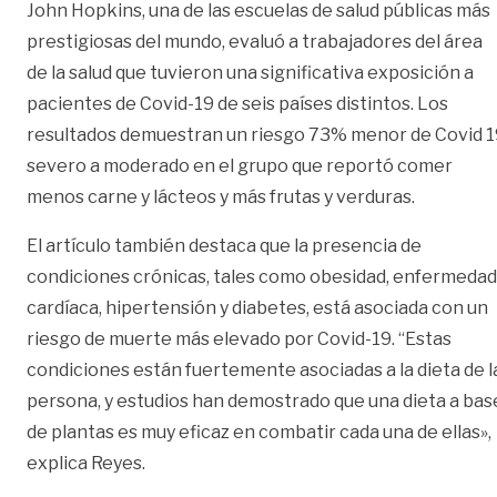
John Hopkins, una de las escuelas de salud públicas más
prestigiosas del mundo, evaluó a trabajadores del área
de la salud que tuvieron una significativa exposición a
pacientes de Covid-19 de seis países distintos. Los
resultados demuestran un riesgo 73% menor de Covid 1
severo a moderado en el grupo que reportó comer
menos carne y lácteos y más frutas y verduras.
El artículo también destaca que la presencia de
condiciones crónicas, tales como obesidad, enfermedad
cardíaca, hipertensión y diabetes, está asociada con un
riesgo de muerte más elevado por Covid-19. “Estas
condiciones están fuertemente asociadas a la dieta de l
persona, y estudios han demostrado que una dieta a bas
de plantas es muy eficaz en combatir cada una de ellas»,
explica Reyes.