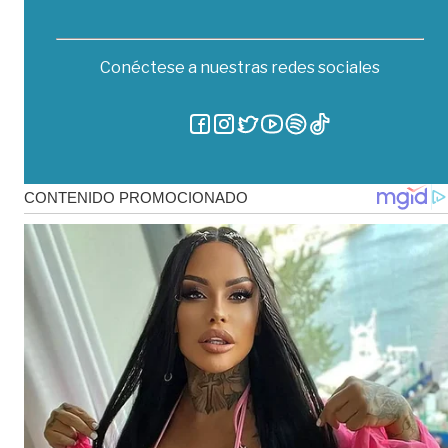
Conéctese a nuestras redes sociales