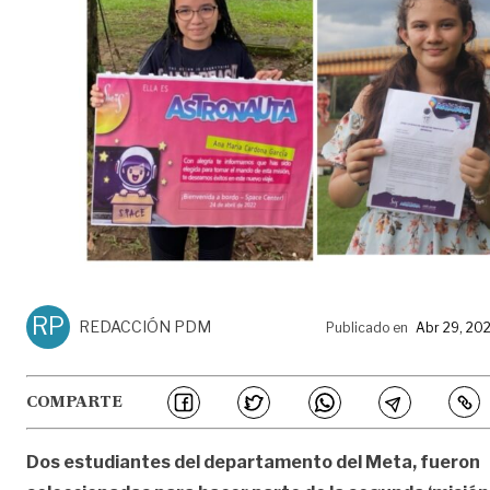
RP
REDACCIÓN PDM
Publicado en
Abr 29, 20
COMPARTE
Dos estudiantes del departamento del Meta, fueron