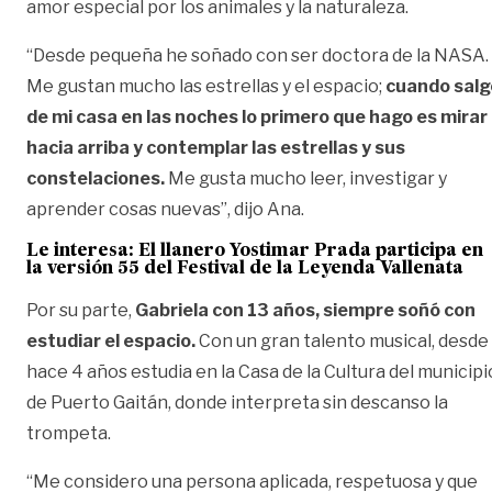
amor especial por los animales y la naturaleza.
“Desde pequeña he soñado con ser doctora de la NASA.
Me gustan mucho las estrellas y el espacio;
cuando salg
de mi casa en las noches lo primero que hago es mirar
hacia arriba y contemplar las estrellas y sus
constelaciones.
Me gusta mucho leer, investigar y
aprender cosas nuevas”, dijo Ana.
Le interesa:
El llanero Yostimar Prada participa en
la versión 55 del Festival de la Leyenda Vallenata
Por su parte,
Gabriela con 13 años, siempre soñó con
estudiar el espacio.
Con un gran talento musical, desde
hace 4 años estudia en la Casa de la Cultura del municipi
de Puerto Gaitán, donde interpreta sin descanso la
trompeta.
“Me considero una persona aplicada, respetuosa y que