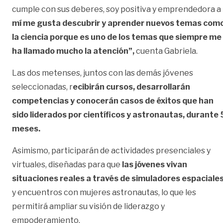
cumple con sus deberes, soy positiva y emprendedora a
mí me gusta descubrir y aprender nuevos temas com
la ciencia porque es uno de los temas que siempre me
ha llamado mucho la atención”,
cuenta Gabriela.
Las dos metenses, juntos con las demás jóvenes
seleccionadas, r
ecibirán cursos, desarrollarán
competencias y conocerán casos de éxitos que han
sido liderados por científicos y astronautas, durante 
meses.
Asimismo, participarán de actividades presenciales y
virtuales, diseñadas para que
las jóvenes vivan
situaciones reales a través de simuladores espaciale
y encuentros con mujeres astronautas, lo que les
permitirá ampliar su visión de liderazgo y
empoderamiento.