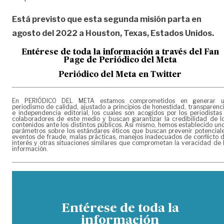
Está previsto que esta segunda misión parta en
agosto del 2022 a Houston, Texas, Estados Unidos.
Entérese de toda la información a través del Fan
Page de
Periódico del Meta
Periódico del Meta en Twitter
En PERIÓDICO DEL META estamos comprometidos en generar 
periodismo de calidad, ajustado a principios de honestidad, transparenc
e independencia editorial, los cuales son acogidos por los periodistas
colaboradores de este medio y buscan garantizar la credibilidad de l
contenidos ante los distintos públicos. Así mismo, hemos establecido un
parámetros sobre los estándares éticos que buscan prevenir potencial
eventos de fraude, malas prácticas, manejos inadecuados de conflicto 
interés y otras situaciones similares que comprometan la veracidad de 
información.
Entérese de toda la
información