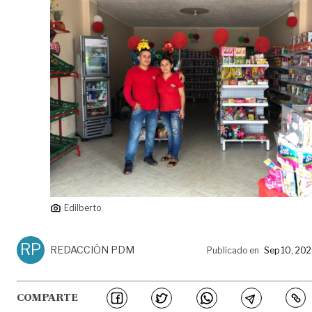
Edilberto
RP
REDACCIÓN PDM
Publicado en
Sep 10, 20
COMPARTE