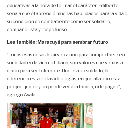
educativas a la hora de formar el carácter. Edilberto
señala que él aprendió muchas habilidades para la vida 
su condición de combatiente como ser solidario,
compañerista y respetuoso.
Lea también: Maracuyá para sembrar futuro
“Todas esas cosas le sirven a uno para comportarse en
sociedad en la vida cotidiana, son valores que vemos a
diario para ser tolerante. Uno era un soldado, la
diferencia está en las ideologías, en que allá uno está
porque quiere y no puede ver a la familia, ni le pagan”,
agregó Ayala.