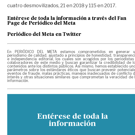
cuatro desmovilizados, 21 en 2018 y 115 en 2017.
Entérese de toda la información a través del Fan
Page de
Periódico del Meta
Periódico del Meta en Twitter
En PERIÓDICO DEL META estamos comprometidos en generar 
periodismo de calidad, ajustado a principios de honestidad, transparenc
e independencia editorial, los cuales son acogidos por los periodistas
colaboradores de este medio y buscan garantizar la credibilidad de l
contenidos ante los distintos públicos. Así mismo, hemos establecido un
parámetros sobre los estándares éticos que buscan prevenir potencial
eventos de fraude, malas prácticas, manejos inadecuados de conflicto 
interés y otras situaciones similares que comprometan la veracidad de 
información.
Entérese de toda la
información