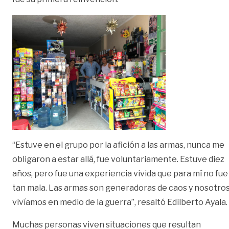
“Estuve en el grupo por la afición a las armas, nunca me
obligaron a estar allá, fue voluntariamente. Estuve diez
años, pero fue una experiencia vivida que para mí no fue
tan mala. Las armas son generadoras de caos y nosotro
vivíamos en medio de la guerra”, resaltó Edilberto Ayala.
Muchas personas viven situaciones que resultan