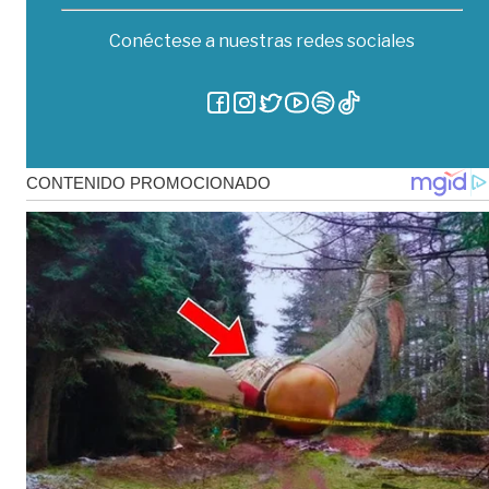
Conéctese a nuestras redes sociales