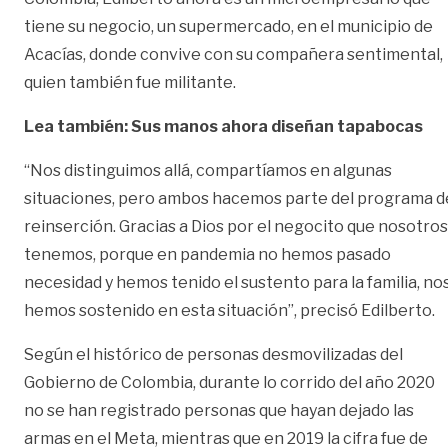
tiene su negocio, un supermercado, en el municipio de
Acacías, donde convive con su compañera sentimental,
quien también fue militante.
Lea también: Sus manos ahora diseñan tapabocas
“Nos distinguimos allá, compartíamos en algunas
situaciones, pero ambos hacemos parte del programa d
reinserción. Gracias a Dios por el negocito que nosotros
tenemos, porque en pandemia no hemos pasado
necesidad y hemos tenido el sustento para la familia, no
hemos sostenido en esta situación”, precisó Edilberto.
Según el histórico de personas desmovilizadas del
Gobierno de Colombia, durante lo corrido del año 2020
no se han registrado personas que hayan dejado las
armas en el Meta, mientras que en 2019 la cifra fue de