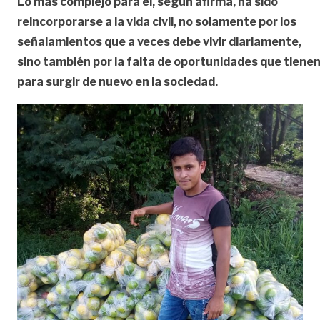
Lo más complejo para él, según afirma, ha sido
reincorporarse a la vida civil, no solamente por los
señalamientos que a veces debe vivir diariamente,
sino también por la falta de oportunidades que tiene
para surgir de nuevo en la sociedad.