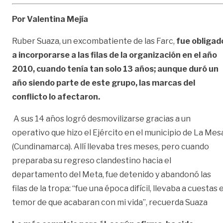
Por Valentina Mejía
Ruber Suaza, un excombatiente de las Farc,
fue obligad
a incorporarse a las filas de la organización en el año
2010, cuando tenía tan solo 13 años; aunque duró un
año siendo parte de este grupo, las marcas del
conflicto lo afectaron.
A sus 14 años logró desmovilizarse gracias a un
operativo que hizo el Ejército en el municipio de La Mes
(Cundinamarca). Allí llevaba tres meses, pero cuando
preparaba su regreso clandestino hacia el
departamento del Meta, fue detenido y abandonó las
filas de la tropa: “fue una época difícil, llevaba a cuestas e
temor de que acabaran con mi vida”, recuerda Suaza