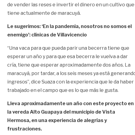
de vender las reses e invertir el dinero en un cultivo que
tiene actualmente de maracuyá.
Le sugerimos: ‘En la pandemia, nosotros no somos el
enemigo’: clínicas de Villavicencio
“Una vaca para que pueda parir una becerra tiene que
esperar un año y para que esa becerra le vuelva a dar
cría, tiene que esperar aproximadamente dos años. La
maracuyá, por tardar, a los seis meses ya está generand
ingresos”, dice Suaza con la experiencia que le da haber
trabajado en el campo que es lo que más le gusta.
Lleva aproximadamente un año con este proyecto en
la vereda Alto Guapaya del municipio de Vista
Hermosa, en una experiencia de alegrías y
frustraciones.