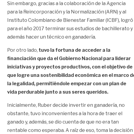
Sin embargo, gracias a la colaboración de la Agencia
para la Reincorporación y la Normalización (ARN) y al
Instituto Colombiano de Bienestar Familiar (ICBF), logró
para el año 2017 terminar sus estudios de bachillerato y
además hacer un técnico en ganadería.
Por otro lado,
tuvo la fortuna de acceder a la
financiación que da el Gobierno Nacional para liderar
iniciativas y proyectos productivos, con el objetivo de
que logre una sostenibilidad económica en el marco d
la legalidad, permitiéndole empezar con un plan de
vida perdurable junto a sus seres queridos.
Inicialmente, Ruber decide invertir en ganadería, no
obstante, tuvo inconvenientes a la hora de traer el
ganado y, además, se dio cuenta de que no era tan
rentable como esperaba. A raíz de eso, toma la decisión