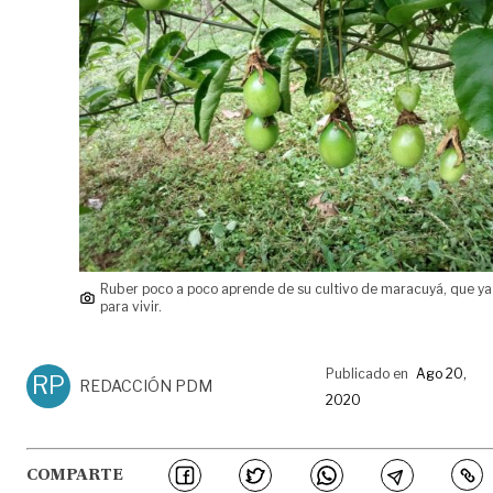
Ruber poco a poco aprende de su cultivo de maracuyá, que ya
para vivir.
Publicado en
Ago 20,
RP
REDACCIÓN PDM
2020
COMPARTE