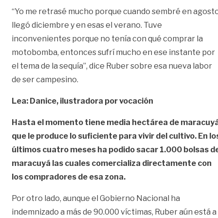
“Yo me retrasé mucho porque cuando sembré en agosto
llegó diciembre y en esas el verano. Tuve
inconvenientes porque no tenía con qué comprar la
motobomba, entonces sufrí mucho en ese instante por
el tema de la sequía”, dice Ruber sobre esa nueva labor
de ser campesino.
Lea: Danice, ilustradora por vocación
Hasta el momento tiene media hectárea de maracuy
que le produce lo suficiente para vivir del cultivo. En lo
últimos cuatro meses ha podido sacar 1.000 bolsas d
maracuyá las cuales comercializa directamente con
los compradores de esa zona.
Por otro lado, aunque el Gobierno Nacional ha
indemnizado a más de 90.000 víctimas, Ruber aún está a