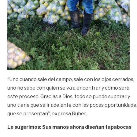
“Uno cuando sale del campo, sale con los ojos cerrados,
uno no sabe con quién se va a encontrar y cómo será
este proceso. Gracias a Dios, todo se puede superar y
uno tiene que salir adelante con las pocas oportunidade
que se presentan”, expresa Ruber.
Le sugerimos: Sus manos ahora diseñan tapabocas