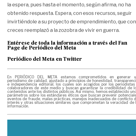
la espera, pues hasta el momento, según afirma, no ha
obtenido respuesta. Espera, con esos recursos, seguir
invirtiéndole a su proyecto de emprendimiento, que con
creces reemplazó a la zozobra de vivir en guerra.
Entérese de toda la información a través del Fan
Page de
Periódico del Meta
Periódico del Meta en Twitter
En PERIÓDICO DEL META estamos comprometidos en generar 
periodismo de calidad, ajustado a principios de honestidad, transparenc
e independencia editorial, los cuales son acogidos por los periodistas
colaboradores de este medio y buscan garantizar la credibilidad de l
contenidos ante los distintos públicos. Así mismo, hemos establecido un
parámetros sobre los estándares éticos que buscan prevenir potencial
eventos de fraude, malas prácticas, manejos inadecuados de conflicto 
interés y otras situaciones similares que comprometan la veracidad de 
información.