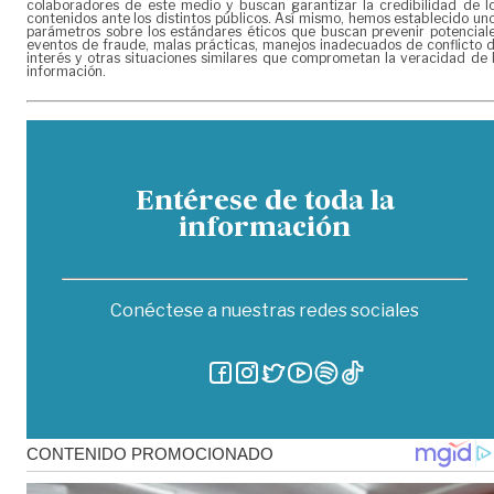
colaboradores de este medio y buscan garantizar la credibilidad de l
contenidos ante los distintos públicos. Así mismo, hemos establecido un
parámetros sobre los estándares éticos que buscan prevenir potencial
eventos de fraude, malas prácticas, manejos inadecuados de conflicto 
interés y otras situaciones similares que comprometan la veracidad de 
información.
Entérese de toda la
información
Conéctese a nuestras redes sociales