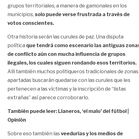
grupos territoriales, a manera de gamonales en los
municipios,
solo puede verse frustrada a través de
votos conscientes.
Otra historia serán las curules de paz. Una disputa
política
que tendrá como escenario las antiguas zona
de conflicto aún con mucha influencia de grupos
ilegales, los cuales siguen rondando esos territorios.
Allí también muchos politiqueros tradicionales de zonas
apartadas buscarán quedarse con las curules que les
pertenecen a las víctimas y la inscripción de “listas
extrañas” así parece corroborarlo.
También puede leer: Llaneros, ‘el malo’ del fútbol |
Opinión
Sobre eso también las
veedurías y los medios de