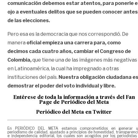
comunicación
debemos estar atentos, para ponerle e
ojo a eventuales delitos que se pueden conocer antes
de las elecciones.
Pero esa es la democracia que nos correspondió. De
manera
oficial empieza una carrera para, como
decimos cada cuatro años, cambiar el Congreso de
Colombia,
que tiene una de las imágenes más negativas
en Latinoamérica, la cual ha impregnado a otras
instituciones del país.
Nuestra obligación ciudadana e
demostrar el poder del voto individual y libre.
Entérese de toda la información a través del Fan
Page de
Periódico del Meta
Periódico del Meta en Twitter
En PERIÓDICO DEL META estamos comprometidos en generar 
periodismo de calidad, ajustado a principios de honestidad, transparenc
e independencia editorial, los cuales son acogidos por los periodistas