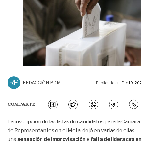
RP
REDACCIÓN PDM
Publicado en
Dic 19, 20
COMPARTE
La inscripción de las listas de candidatos para la Cámara
de Representantes en el Meta, dejó en varias de ellas
una
sensación de improvisación y falta de liderazgo e