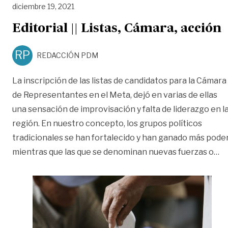
diciembre 19, 2021
Editorial || Listas, Cámara, acción
RP
REDACCIÓN PDM
La inscripción de las listas de candidatos para la Cámara
de Representantes en el Meta, dejó en varias de ellas
una sensación de improvisación y falta de liderazgo en l
región. En nuestro concepto, los grupos políticos
tradicionales se han fortalecido y han ganado más poder
«E
mientras que las que se denominan nuevas fuerzas o
…