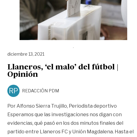
diciembre 13, 2021
Llaneros, ‘el malo’ del fútbol |
Opinión
RP
REDACCIÓN PDM
Por Alfonso Sierra Trujillo, Periodista deportivo
Esperamos que las investigaciones nos digan con
evidencias, qué pasó en los dos minutos finales del
partido entre Llaneros FC y Unión Magdalena. Hasta el