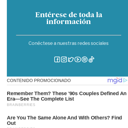
Entérese de toda la
información
Conéctese a nuestras redes sociales