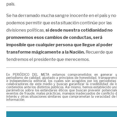
país.
Se ha derramado mucha sangre inocente en el país y no
podemos permitir que esta situación continúe por las
divisiones políticas,
si desde nuestra cotidianidad no
promovemos esos cambios de conductas, será
imposible que cualquier persona que llegue al poder
transforme mágicamente a la Nación.
Recuerde que
tendremos el presidente que merecemos.
En PERIÓDICO DEL META estamos comprometidos en generar 
periodismo de calidad, ajustado a principios de honestidad, transparenc
e independencia editorial, los cuales son acogidos por los periodistas
colaboradores de este medio y buscan garantizar la credibilidad de l
contenidos ante los distintos públicos. Así mismo, hemos establecido un
parámetros sobre los estándares éticos que buscan prevenir potencial
eventos de fraude, malas prácticas, manejos inadecuados de conflicto 
interés y otras situaciones similares que comprometan la veracidad de 
información.