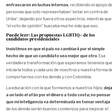
enfrascaron en luchas internas
, recibiendo el apoyo d
personas que solo representaban “estar en contra de
Uribe”, dejando por fuera otros espectros, mientras que
“el voto de opinión” buscaba mucho más que eso.
Puede leer:
Las propuestas LGBTIQ+ de los
candidatos presidenciales
Insistimos en que el país no cambiará por el simple
hecho de que un candidato sea mejor que otro
. Esa
verdadera transformación que esperamos tenemos qu
iniciarla todos y cada uno de nosotros y nuestra forma d
comportarnos con los demás y con Colombia.
La educación con la que formemos a nuestros hijos;
deja
a un lado el afán por el dinero a toda costa; no pensar
que mi inteligencia va determinada en tomar ventaja
de los demás serán buenos comienzos para mejorar el