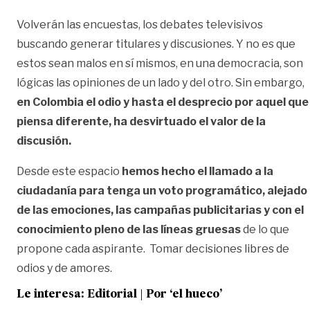
Volverán las encuestas, los debates televisivos
buscando generar titulares y discusiones. Y no es que
estos sean malos en sí mismos, en una democracia, son
lógicas las opiniones de un lado y del otro. Sin embargo,
en Colombia el odio y hasta el desprecio por aquel que
piensa diferente, ha desvirtuado el valor de la
discusión.
Desde este espacio
hemos hecho el llamado a la
ciudadanía para tenga un voto programático, alejado
de las emociones, las campañas publicitarias y con el
conocimiento pleno de las líneas gruesas
de lo que
propone cada aspirante. Tomar decisiones libres de
odios y de amores.
Le interesa:
Editorial | Por ‘el hueco’