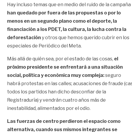
Hay incluso temas que en medio del ruido de la campaña
han quedado por fuera de las propuestas o por lo
menos en un segundo plano como el deporte, la
financiación a los PDET, la cultura, la lucha contra la
deforestación
y otros que hemos querido cubrir en los
especiales de Periódico del Meta.
Más allá de quién sea, por el estado de las cosas,
el
próximo presidente se enfrentará a una situación
social, política y económica muy compleja:
seguro
habrá protestas en las calles; acusaciones de fraude (cas
todos los partidos han dicho desconfiar de la
Registraduría) y vendrán cuatro años más de
inestabilidad, alimentados por el odio.
Las fuerzas de centro perdieron el espacio como
alternativa, cuando sus mismos integrantes se