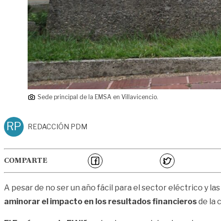
Sede principal de la EMSA en Villavicencio.
RP
REDACCIÓN PDM
COMPARTE
A pesar de no ser un año fácil para el sector eléctrico y la
aminorar el impacto en los resultados financieros
de la 