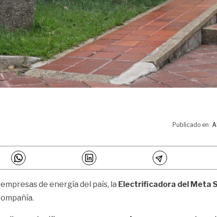
Publicado en
A
s empresas de energía del país, la
Electrificadora del Meta 
compañía.