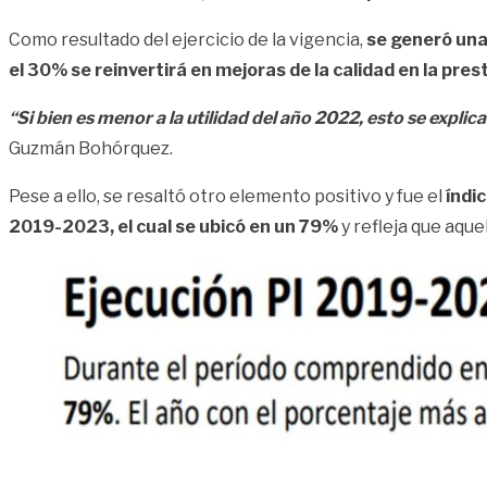
Como resultado del ejercicio de la vigencia,
se generó una
el 30% se reinvertirá en mejoras de la calidad en la prest
“Si bien es menor a la utilidad del año 2022, esto se explic
Guzmán Bohórquez.
Pese a ello, se resaltó otro elemento positivo y fue el
índic
2019-2023, el cual se ubicó en un 79%
y refleja que aque