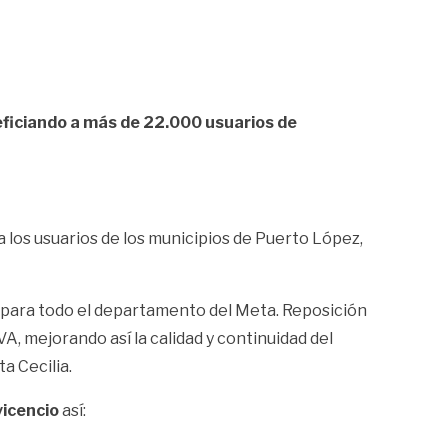
ficiando a más de 22.000 usuarios de
 los usuarios de los municipios de Puerto López,
 para todo el departamento del Meta. Reposición
, mejorando así la calidad y continuidad del
a Cecilia.
vicencio
así: