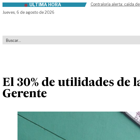
ÚLTIMA HORA
Contraloría alerta: caída de
Skip to content
Jueves,
6 de agosto de 2026
El 30% de utilidades de 
Gerente