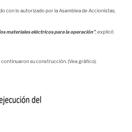
erdo con lo autorizado por la Asamblea de Accionistas,
 los materiales eléctricos para la operación”
, explicó
 continuaron su construcción. (Vea gráfico).