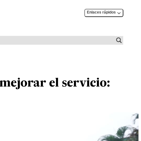
Enlaces rápidos
mejorar el servicio: