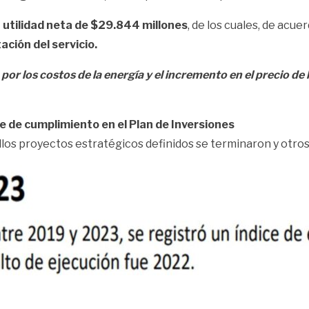
 utilidad neta de $29.844 millones
, de los cuales, de acu
ación del servicio.
a por los costos de la energía y el incremento en el precio de
e de cumplimiento en el Plan de Inversiones
llos proyectos estratégicos definidos se terminaron y otros