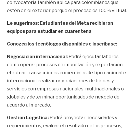
convocatoria también aplica para colombianos que
estén en el exterior porque el proceso es 100% virtual.
Le sugerimos: Estudiantes del Meta recibieron
equipos para estudiar en cuarentena
Conozca los tecnólogos disponibles e inscríbase:
Negociación internacional:
Podrá ejecutar labores
como operar procesos de importación y exportación,
efectuar transacciones comerciales de tipo nacional e
internacional, realizar negociaciones de bienes y
servicios con empresas nacionales, multinacionales o
globales y determinar oportunidades de negocio de
acuerdo al mercado.
Gestión Logística:
Podrá proyectar necesidades y
requerimientos, evaluar el resultado de los procesos,