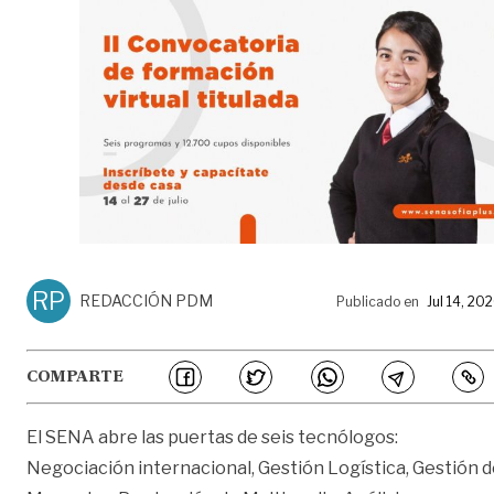
RP
REDACCIÓN PDM
Publicado en
Jul 14, 20
COMPARTE
El SENA abre las puertas de seis tecnólogos:
Negociación internacional, Gestión Logística, Gestión 