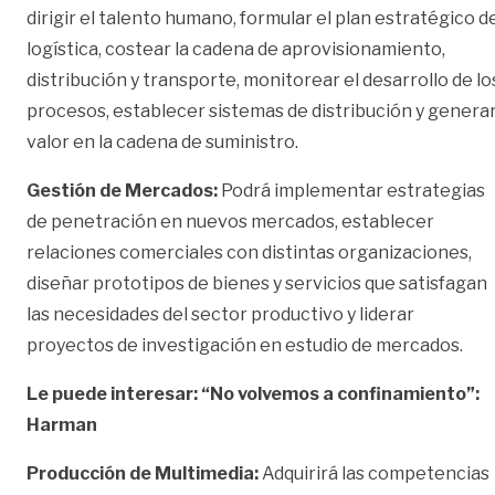
dirigir el talento humano, formular el plan estratégico d
logística, costear la cadena de aprovisionamiento,
distribución y transporte, monitorear el desarrollo de lo
procesos, establecer sistemas de distribución y genera
valor en la cadena de suministro.
Gestión de Mercados:
Podrá implementar estrategias
de penetración en nuevos mercados, establecer
relaciones comerciales con distintas organizaciones,
diseñar prototipos de bienes y servicios que satisfagan
las necesidades del sector productivo y liderar
proyectos de investigación en estudio de mercados.
Le puede interesar: “No volvemos a confinamiento”:
Harman
Producción de Multimedia:
Adquirirá las competencias