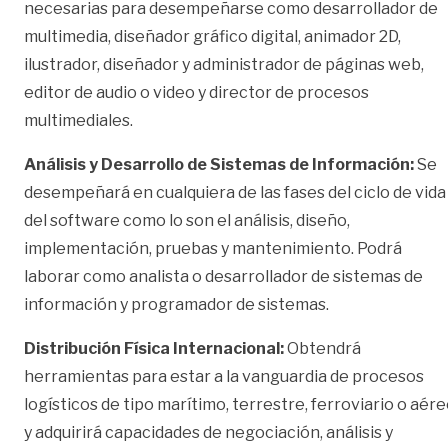
necesarias para desempeñarse como desarrollador de
multimedia, diseñador gráfico digital, animador 2D,
ilustrador, diseñador y administrador de páginas web,
editor de audio o video y director de procesos
multimediales.
Análisis y Desarrollo de Sistemas de Información:
Se
desempeñará en cualquiera de las fases del ciclo de vida
del software como lo son el análisis, diseño,
implementación, pruebas y mantenimiento. Podrá
laborar como analista o desarrollador de sistemas de
información y programador de sistemas.
Distribución Física Internacional:
Obtendrá
herramientas para estar a la vanguardia de procesos
logísticos de tipo marítimo, terrestre, ferroviario o aér
y adquirirá capacidades de negociación, análisis y