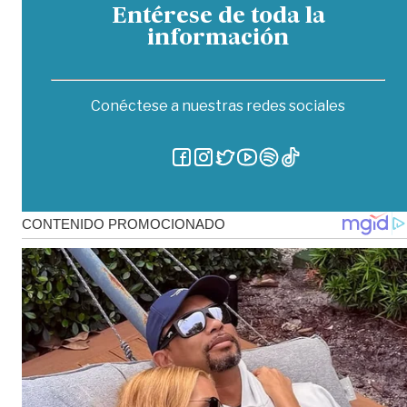
Entérese de toda la
información
Conéctese a nuestras redes sociales