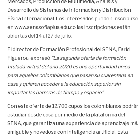
Mercados, Producción de Multimedia, Análisis y
Desarrollo de Sistemas de Información y Distribución
Física Internacional. Los interesados pueden inscribirs
en
www.senasofiaplus.edu.co
las inscripciones están
abiertas del 14 al 27 de julio.
El director de Formación Profesional del SENA, Farid
Figueroa, expresó
“La segunda oferta de formación
titulada virtual del año 2020 es una oportunidad única
para aquellos colombianos que pasan su cuarentena en
casa y quieren acceder a la educación superior sin
importar las barreras de tiempo y espacio”.
Con esta oferta de 12.700 cupos los colombianos podrá
estudiar desde casa por medio de la plataforma del
SENA, que garantiza una experiencia de aprendizaje má
amigable y novedosa con inteligencia artificial. Esta