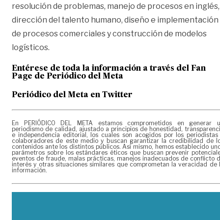
resolución de problemas, manejo de procesos en inglés,
dirección del talento humano, diseño e implementación
de procesos comerciales y construcción de modelos
logísticos.
Entérese de toda la información a través del Fan
Page de
Periódico del Meta
Periódico del Meta en Twitter
En PERIÓDICO DEL META estamos comprometidos en generar 
periodismo de calidad, ajustado a principios de honestidad, transparenc
e independencia editorial, los cuales son acogidos por los periodistas
colaboradores de este medio y buscan garantizar la credibilidad de l
contenidos ante los distintos públicos. Así mismo, hemos establecido un
parámetros sobre los estándares éticos que buscan prevenir potencial
eventos de fraude, malas prácticas, manejos inadecuados de conflicto 
interés y otras situaciones similares que comprometan la veracidad de 
información.