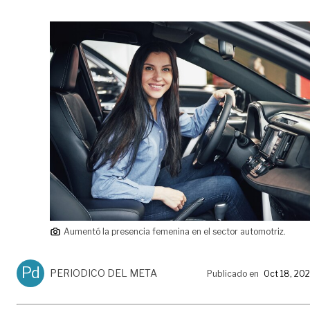
Aumentó la presencia femenina en el sector automotriz.
Pd
PERIODICO DEL META
Publicado en
Oct 18, 20