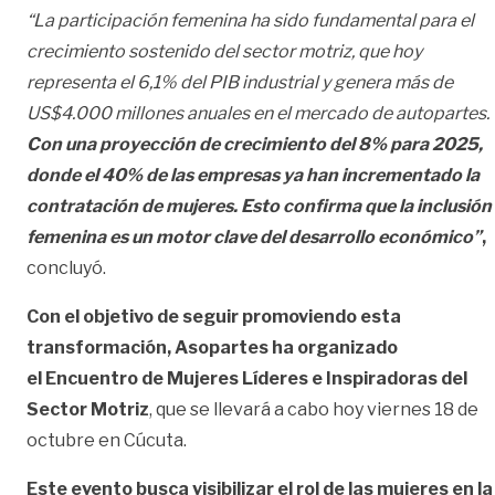
“La participación femenina ha sido fundamental para el
crecimiento sostenido del sector motriz, que hoy
representa el 6,1% del PIB industrial y genera más de
US$4.000 millones anuales en el mercado de autopartes.
Con una proyección de crecimiento del 8% para 2025,
donde el 40% de las empresas ya han incrementado la
contratación de mujeres. Esto confirma que la inclusión
femenina es un motor clave del desarrollo económico”
,
concluyó.
Con el objetivo de seguir promoviendo esta
transformación, Asopartes ha organizado
el Encuentro de Mujeres Líderes e Inspiradoras del
Sector Motriz
, que se llevará a cabo hoy viernes 18 de
octubre en Cúcuta.
Este evento busca visibilizar el rol de las mujeres en la