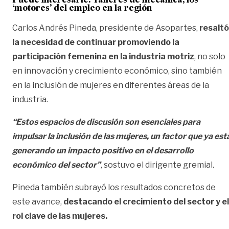
Puede interesarle: Talleres de mecánica, los
‘motores’ del empleo en la región
Carlos Andrés Pineda, presidente de Asopartes,
resaltó
la necesidad de continuar promoviendo la
participación femenina en la industria motriz
, no solo
en innovación y crecimiento económico, sino también
en la inclusión de mujeres en diferentes áreas de la
industria.
“Estos espacios de discusión son esenciales para
impulsar la inclusión de las mujeres, un factor que ya est
generando un impacto positivo en el desarrollo
económico del sector”
,
sostuvo el dirigente gremial
.
Pineda también subrayó los resultados concretos de
este avance,
destacando el crecimiento del sector y el
rol clave de las mujeres.