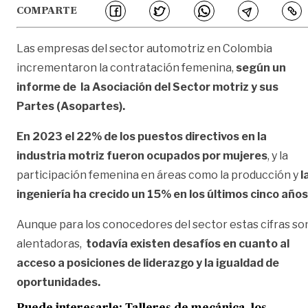
COMPARTE
Las empresas del sector automotriz en Colombia
incrementaron la contratación femenina,
según un
informe de la Asociación del Sector motriz y sus
Partes (Asopartes).
En 2023 el 22% de los puestos directivos en la
industria motriz fueron ocupados por mujeres
, y la
participación femenina en áreas como la producción y
l
ingeniería ha crecido un 15% en los últimos cinco años
Aunque para los conocedores del sector estas cifras so
alentadoras,
todavía existen desafíos en cuanto al
acceso a posiciones de liderazgo y la igualdad de
oportunidades.