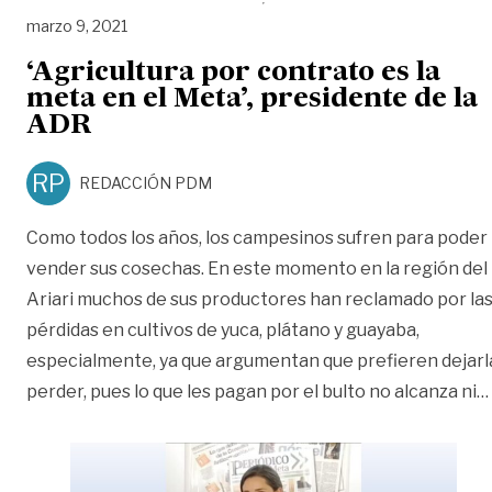
marzo 9, 2021
‘Agricultura por contrato es la
meta en el Meta’, presidente de la
ADR
RP
REDACCIÓN PDM
Como todos los años, los campesinos sufren para poder
vender sus cosechas. En este momento en la región del
Ariari muchos de sus productores han reclamado por la
pérdidas en cultivos de yuca, plátano y guayaba,
especialmente, ya que argumentan que prefieren dejarl
perder, pues lo que les pagan por el bulto no alcanza ni
…