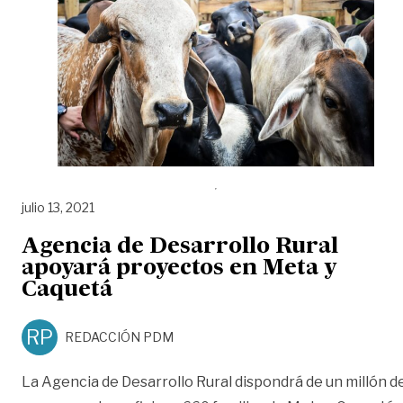
julio 13, 2021
Agencia de Desarrollo Rural
apoyará proyectos en Meta y
Caquetá
RP
REDACCIÓN PDM
La Agencia de Desarrollo Rural dispondrá de un millón d