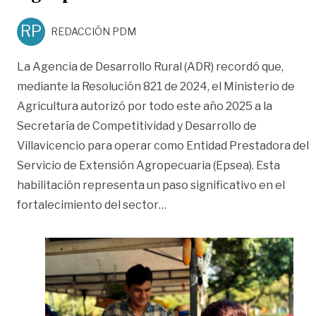
RP
REDACCIÓN PDM
La Agencia de Desarrollo Rural (ADR) recordó que,
mediante la Resolución 821 de 2024, el Ministerio de
Agricultura autorizó por todo este año 2025 a la
Secretaría de Competitividad y Desarrollo de
Villavicencio para operar como Entidad Prestadora del
Servicio de Extensión Agropecuaria (Epsea). Esta
habilitación representa un paso significativo en el
«La ADR certificó a Villavi
fortalecimiento del sector
…