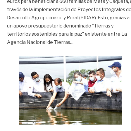
euros para beneficiar a 660 familias de Meta y Caquetá, 
través de la implementación de Proyectos Integrales d
Desarrollo Agropecuario y Rural (PIDAR). Esto, gracias a
un apoyo presupuestario denominado “Tierras y
territorios sostenibles para la paz” existente entre La
«Agencia de Desarrollo R
Agencia Nacional de Tierras
…