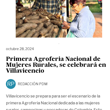
octubre 28, 2024
Primera Agroferia Nacional de
Mujeres Rurales, se celebrará en
Villavicencio
RP
REDACCIÓN PDM
Villavicencio se prepara para ser el escenario de la
primera Agroferia Nacional dedicada a las mujeres
rurales, campesinas y pescadoras de Colombia. Este