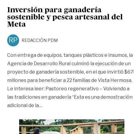
Inversión para ganadería
sostenible y pesca artesanal del
Meta
RP
REDACCIÓN PDM
Con entrega de equipos, tanques plásticos e insumos, la
Agencia de Desarrollo Rural culminó la ejecución de un
proyecto de ganadería sostenible, en el que invirtió $6
millones para beneficiar a 22 familias de Vista Hermosa.
Le interesa leer: Pastoreo regenerativo – Volviendo a
las tradiciones en ganadería “Esta es una demostración
«Inversión para ganadería sostenible y 
adicional de la
…