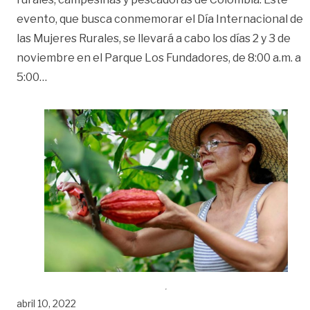
evento, que busca conmemorar el Día Internacional de
las Mujeres Rurales, se llevará a cabo los días 2 y 3 de
noviembre en el Parque Los Fundadores, de 8:00 a.m. a
«Primera Agroferia Nacional de Mujeres Rurales, s
5:00
…
abril 10, 2022