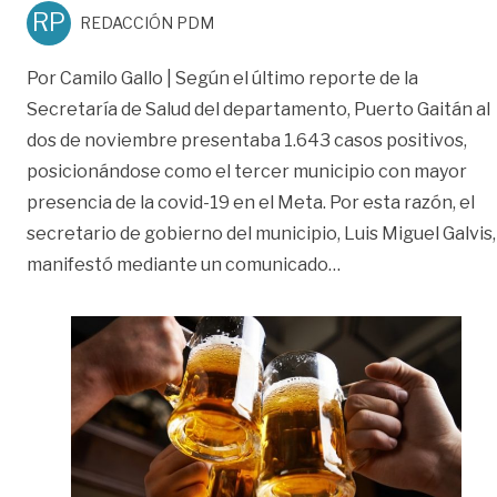
RP
REDACCIÓN PDM
Por Camilo Gallo | Según el último reporte de la
Secretaría de Salud del departamento, Puerto Gaitán al
dos de noviembre presentaba 1.643 casos positivos,
posicionándose como el tercer municipio con mayor
presencia de la covid-19 en el Meta. Por esta razón, el
secretario de gobierno del municipio, Luis Miguel Galvis,
«Bares, discotecas
manifestó mediante un comunicado
…