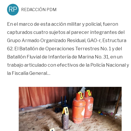
RP
REDACCIÓN PDM
En el marco de esta acción militar y policial, fueron
capturados cuatro sujetos al parecer integrantes del
Grupo Armado Organizado Residual, GAO-r, Estructura
62. El Batallón de Operaciones Terrestres No. 1 y del
Batallón Fluvial de Infantería de Marina No. 31, en un
trabajo articulado con efectivos de la Policía Nacional y
«Neutralizan acciones terroristas e
la Fiscalía General
…