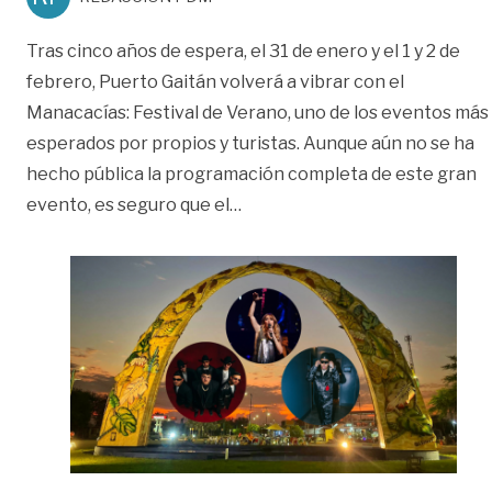
Tras cinco años de espera, el 31 de enero y el 1 y 2 de
febrero, Puerto Gaitán volverá a vibrar con el
Manacacías: Festival de Verano, uno de los eventos más
esperados por propios y turistas. Aunque aún no se ha
hecho pública la programación completa de este gran
«Disfrute del verano en Puert
evento, es seguro que el
…