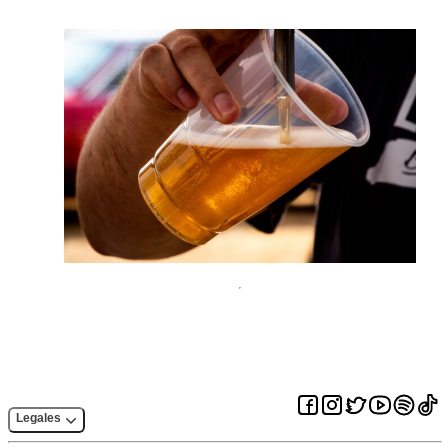
Legales