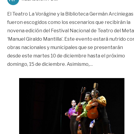
El Teatro La Vorágine y la Biblioteca Germán Arciniegas
fueron escogidos como los escenarios que recibirán la
novena edición del Festival Nacional de Teatro del Meta
‘Manuel Giraldo Mantilla’. Este evento estará nutrido co
obras nacionales y municipales que se presentarán
desde este martes 10 de diciembre hasta el próximo
«El Meta sobre las
domingo, 15 de diciembre. Asimismo,
…