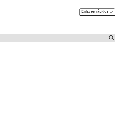
Enlaces rápidos