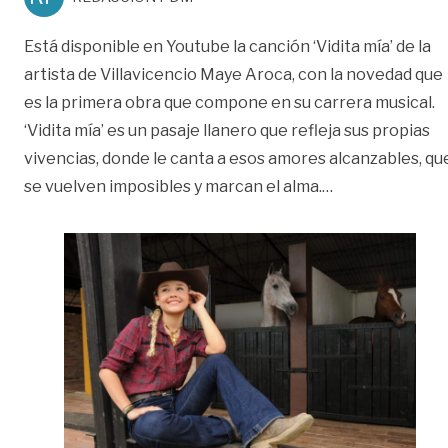
Está disponible en Youtube la canción ‘Vidita mía’ de la
artista de Villavicencio Maye Aroca, con la novedad que
es la primera obra que compone en su carrera musical.
‘Vidita mía’ es un pasaje llanero que refleja sus propias
vivencias, donde le canta a esos amores alcanzables, qu
«Maye Aroca pr
se vuelven imposibles y marcan el alma.
…