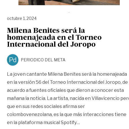
octubre 1, 2024
Milena Benites será la
homenajeada en el Torneo
Internacional del Joropo
Pd
PERIODICO DEL META
La joven cantante Milena Benites será la homenajeada
en la versión 56 del Torneo Internacional del Joropo, de
acuerdo a fuentes oficiales que dieron a conocer esta
mañana la noticia. La artista, nacida en Villavicencio per
que en sus redes sociales afirma ser
colombovenezolana, es la que más interacciones tiene
«Milena Benites será l
en la plataforma musical Spotify
…