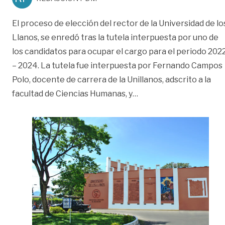
El proceso de elección del rector de la Universidad de lo
Llanos, se enredó tras la tutela interpuesta por uno de
los candidatos para ocupar el cargo para el periodo 202
– 2024. La tutela fue interpuesta por Fernando Campos
Polo, docente de carrera de la Unillanos, adscrito a la
«El futuro de la elecci
facultad de Ciencias Humanas, y
…