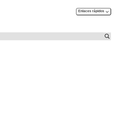
Enlaces rápidos