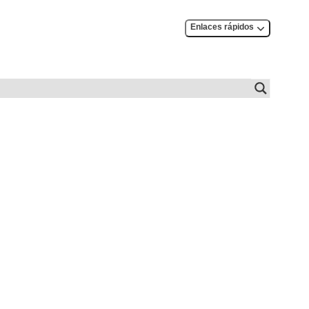
Enlaces rápidos