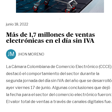
junio 18, 2022
Más de 1,7 millones de ventas
electrónicas en el día sin IVA
JM
JHON MORENO
La Cámara Colombiana de Comercio Electrónico (CCCE)
destacó el comportamiento del sector durante la
segunda jornada del día sin IVA del año que se desarrolló
ayer viernes 17 de junio. Algunas conclusiones que dejó
la fecha para el sector del comercio electrónico fueron: 
El valor total de ventas a través de canales digitales fue