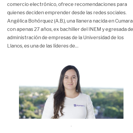
comercio electrónico, ofrece recomendaciones para
quienes deciden emprender desde las redes sociales.
Angélica Bohórquez (A.B.), una llanera nacida en Cumaral
con apenas 27 años, ex bachiller del INEM y egresada d
administración de empresas de la Universidad de los
«‘Capacitarse desde lo 
Llanos, es una de las líderes de
…