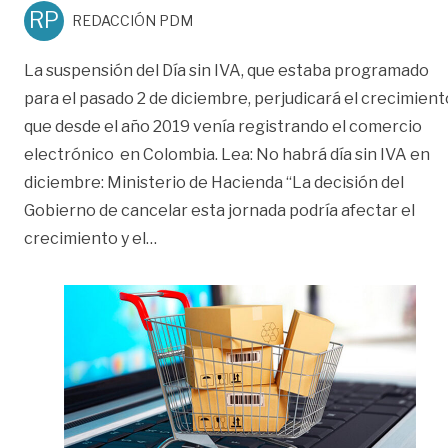
RP
REDACCIÓN PDM
La suspensión del Día sin IVA, que estaba programado
para el pasado 2 de diciembre, perjudicará el crecimient
que desde el año 2019 venía registrando el comercio
electrónico en Colombia. Lea: No habrá día sin IVA en
diciembre: Ministerio de Hacienda “La decisión del
Gobierno de cancelar esta jornada podría afectar el
«Cancelación del Día sin IVA afectará 
crecimiento y el
…