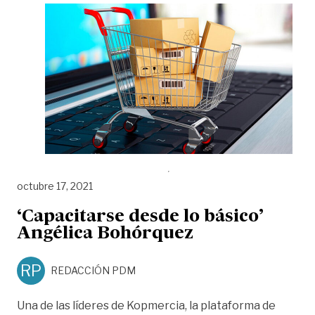
octubre 17, 2021
‘Capacitarse desde lo básico’
Angélica Bohórquez
RP
REDACCIÓN PDM
Una de las líderes de Kopmercia, la plataforma de