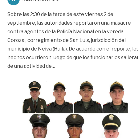
Sobre las 2:30 de la tarde de este viernes 2 de
septiembre, las autoridades reportaron una masacre
contra agentes de la Policía Nacional en la vereda
Corozal, corregimiento de San Luis, jurisdicción del
municipio de Neiva (Huila). De acuerdo con el reporte, lo
hechos ocurrieron luego de que los funcionarios saliera
«Siete policías fueron asesinados en
de una actividad de
…