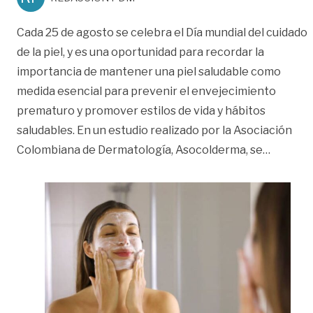
Cada 25 de agosto se celebra el Día mundial del cuidado
de la piel, y es una oportunidad para recordar la
importancia de mantener una piel saludable como
medida esencial para prevenir el envejecimiento
prematuro y promover estilos de vida y hábitos
saludables. En un estudio realizado por la Asociación
«Preven
Colombiana de Dermatología, Asocolderma, se
…