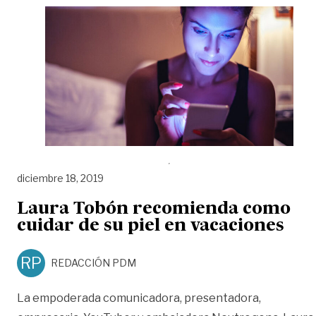
diciembre 18, 2019
Laura Tobón recomienda como
cuidar de su piel en vacaciones
RP
REDACCIÓN PDM
La empoderada comunicadora, presentadora,