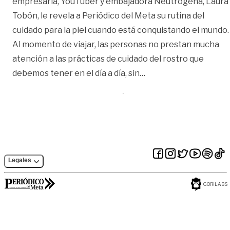
empresaria, YouTuber y embajadora Neutrogena, Laura
Tobón, le revela a Periódico del Meta su rutina del
cuidado para la piel cuando está conquistando el mundo.
Al momento de viajar, las personas no prestan mucha
atención a las prácticas de cuidado del rostro que
«Laura Tobón recomie
debemos tener en el día a día, sin
…
Legales
GORILABS